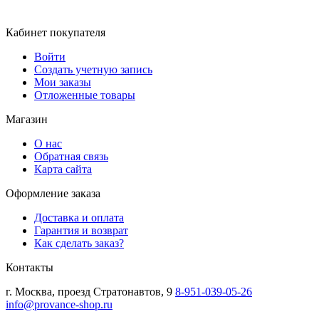
Кабинет покупателя
Войти
Создать учетную запись
Мои заказы
Отложенные товары
Магазин
О нас
Обратная связь
Карта сайта
Оформление заказа
Доставка и оплата
Гарантия и возврат
Как сделать заказ?
Контакты
г.
Москва
,
проезд Стратонавтов, 9
8-951-039-05-26
info@provance-shop.ru