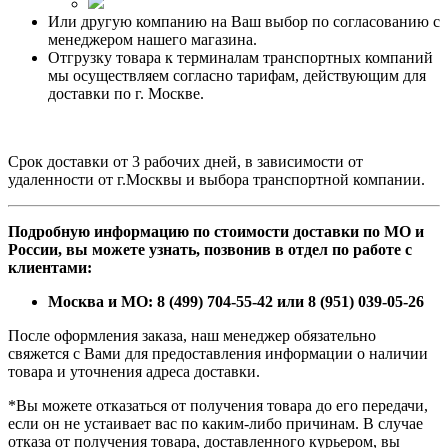
Или другую компанию на Ваш выбор по согласованию с
менеджером нашего магазина.
Отгрузку товара к терминалам транспортных компаний
мы осуществляем согласно тарифам, действующим для
доставки по г. Москве.
Срок доставки от 3 рабочих дней, в зависимости от
удаленности от г.Москвы и выбора транспортной компании.
Подробную информацию по стоимости доставки по МО и
России, вы можете узнать, позвонив в отдел по работе с
клиентами:
Москва и МО: 8 (499) 704-55-42 или
8 (951) 039-05-26
После оформления заказа, наш менеджер обязательно
свяжется с Вами для предоставления информации о наличии
товара и уточнения адреса доставки.
*Вы можете отказаться от получения товара до его передачи,
если он не устаивает вас по каким-либо причинам. В случае
отказа от получения товара, доставленного курьером, вы