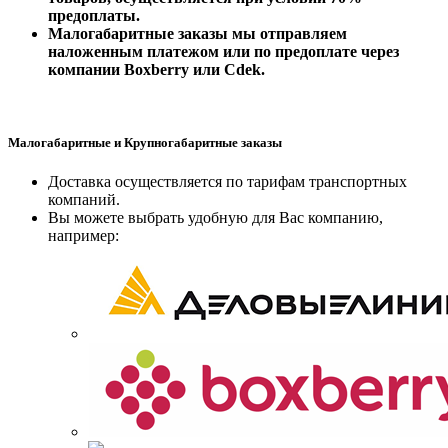
предоплаты.
Малогабаритные заказы мы отправляем
наложенным платежом или
по предоплате
через
компании Boxberry или Cdek.
Малогабаритные и Крупногабаритные заказы
Доставка осуществляется по тарифам транспортных
компаний.
Вы можете выбрать удобную для Вас компанию,
например: