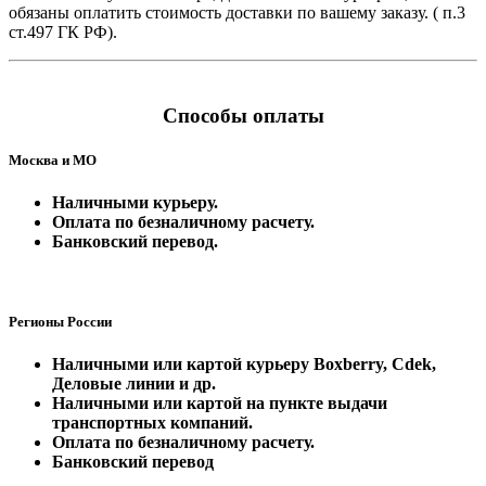
обязаны оплатить стоимость доставки по вашему заказу. ( п.3
ст.497 ГК РФ).
Способы оплаты
Москва и МО
Наличными курьеру.
Оплата по безналичному расчету.
Банковский перевод.
Регионы России
Наличными или картой курьеру
Boxberry, Cdek,
Деловые линии и др.
Наличными или картой на пункте выдачи
транспортных компаний.
Оплата по безналичному расчету.
Банковский перевод