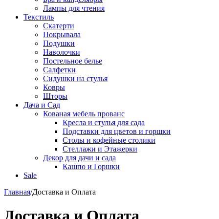
Лампы для чтения
Текстиль
Скатерти
Покрывала
Подушки
Наволочки
Постельное белье
Салфетки
Сидушки на стулья
Ковры
Шторы
Дача и Сад
Кованая мебель прованс
Кресла и стулья для сада
Подставки для цветов и горшки
Столы и кофейные столики
Стеллажи и Этажерки
Декор для дачи и сада
Кашпо и Горшки
Sale
Главная
/
Доставка и Оплата
Доставка и Оплата