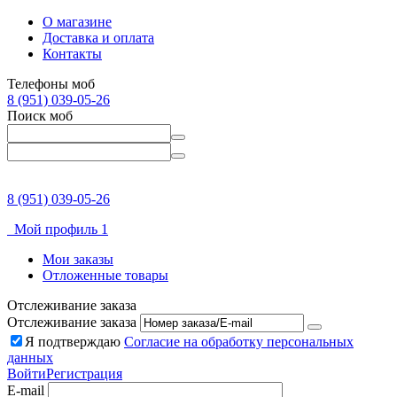
О магазине
Доставка и оплата
Контакты
Телефоны моб
8 (951) 039-05-26
Поиск моб
8 (951) 039-05-26
Мой профиль 1
Мои заказы
Отложенные товары
Отслеживание заказа
Отслеживание заказа
Я подтверждаю
Согласие на обработку персональных
данных
Войти
Регистрация
E-mail