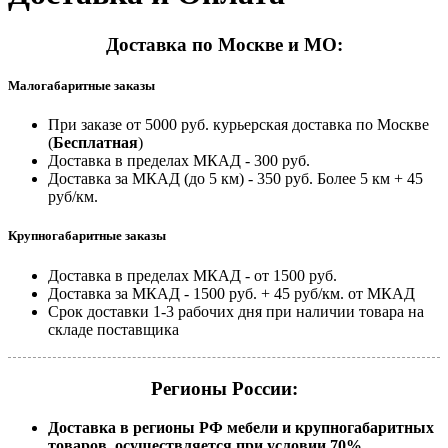
Доставка по Москве и МО:
Малогабаритные заказы
При заказе от 5000 руб. курьерская доставка по Москве
(
Бесплатная
)
Доставка в пределах МКАД - 300 руб.
Доставка за МКАД (до 5 км) - 350 руб. Более 5 км + 45
руб/км.
Крупногабаритные заказы
Доставка в пределах МКАД - от 1500 руб.
Доставка за МКАД - 1500 руб. + 45 руб/км. от МКАД
Срок доставки 1-3 рабочих дня при наличии товара на
складе поставщика
Регионы России:
Доставка в регионы РФ мебели и крупногабаритных
товаров, осуществляется при условии 70%