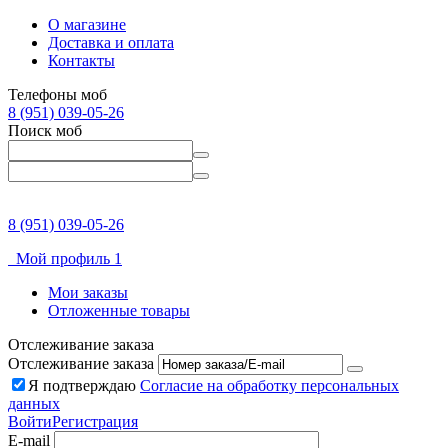
О магазине
Доставка и оплата
Контакты
Телефоны моб
8 (951) 039-05-26
Поиск моб
8 (951) 039-05-26
Мой профиль 1
Мои заказы
Отложенные товары
Отслеживание заказа
Отслеживание заказа
Я подтверждаю
Согласие на обработку персональных
данных
Войти
Регистрация
E-mail