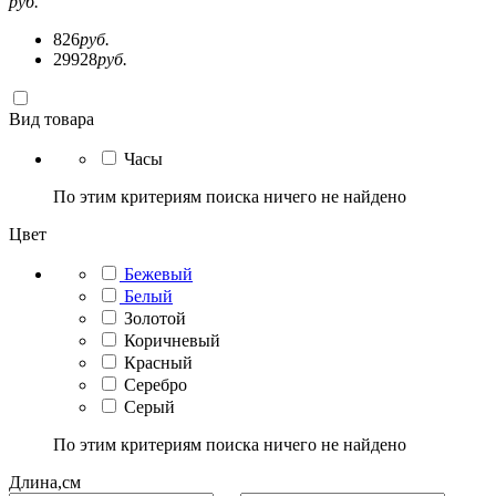
руб.
826
руб.
29928
руб.
Вид товара
Часы
По этим критериям поиска ничего не найдено
Цвет
Бежевый
Белый
Золотой
Коричневый
Красный
Серебро
Серый
По этим критериям поиска ничего не найдено
Длина,см