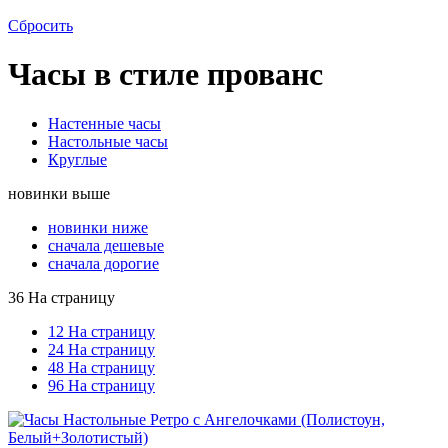
Сбросить
Часы в стиле прованс
Настенные часы
Настольные часы
Круглые
новинки выше
новинки ниже
сначала дешевые
сначала дорогие
36 На страницу
12 На страницу
24 На страницу
48 На страницу
96 На страницу