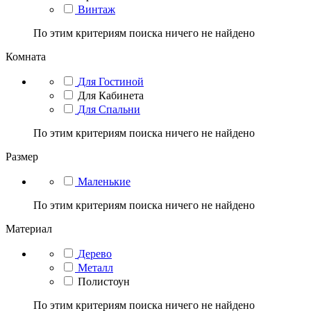
Винтаж
По этим критериям поиска ничего не найдено
Комната
Для Гостиной
Для Кабинета
Для Спальни
По этим критериям поиска ничего не найдено
Размер
Маленькие
По этим критериям поиска ничего не найдено
Материал
Дерево
Металл
Полистоун
По этим критериям поиска ничего не найдено