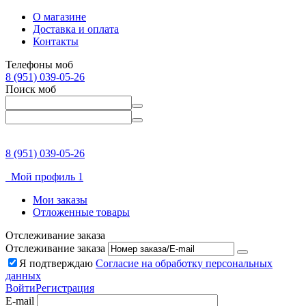
О магазине
Доставка и оплата
Контакты
Телефоны моб
8 (951) 039-05-26
Поиск моб
8 (951) 039-05-26
Мой профиль 1
Мои заказы
Отложенные товары
Отслеживание заказа
Отслеживание заказа
Я подтверждаю
Согласие на обработку персональных
данных
Войти
Регистрация
E-mail