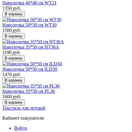
Наволочка 40*40 см WT21
1350
руб.
В корзину
Наволочка 50*50 см WT30
1560
руб.
В корзину
Наволочка 35*50 см HT36A
1190
руб.
В корзину
Наволочка 50*50 см ILD30
1470
руб.
В корзину
Наволочка 35*50 см PL36
1600
руб.
В корзину
Текстиль для детской
Кабинет покупателя
Войти