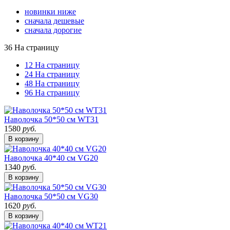
новинки ниже
сначала дешевые
сначала дорогие
36 На страницу
12 На страницу
24 На страницу
48 На страницу
96 На страницу
Наволочка 50*50 см WT31
1580
руб.
В корзину
Наволочка 40*40 см VG20
1340
руб.
В корзину
Наволочка 50*50 см VG30
1620
руб.
В корзину