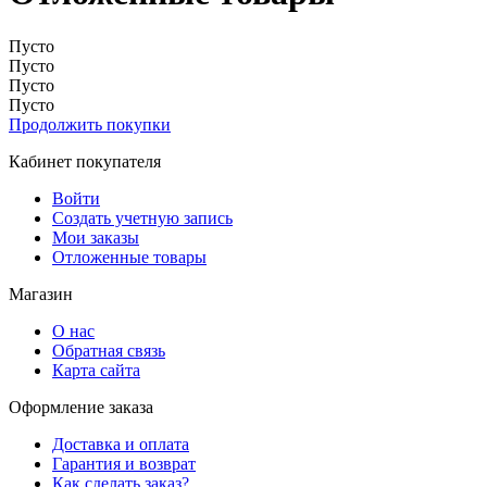
Пусто
Пусто
Пусто
Пусто
Продолжить покупки
Кабинет покупателя
Войти
Создать учетную запись
Мои заказы
Отложенные товары
Магазин
О нас
Обратная связь
Карта сайта
Оформление заказа
Доставка и оплата
Гарантия и возврат
Как сделать заказ?