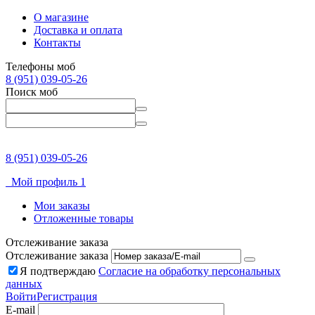
О магазине
Доставка и оплата
Контакты
Телефоны моб
8 (951) 039-05-26
Поиск моб
8 (951) 039-05-26
Мой профиль 1
Мои заказы
Отложенные товары
Отслеживание заказа
Отслеживание заказа
Я подтверждаю
Согласие на обработку персональных
данных
Войти
Регистрация
E-mail