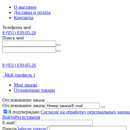
О магазине
Доставка и оплата
Контакты
Телефоны моб
8 (951) 039-05-26
Поиск моб
8 (951) 039-05-26
Мой профиль 1
Мои заказы
Отложенные товары
Отслеживание заказа
Отслеживание заказа
Я подтверждаю
Согласие на обработку персональных данны
Войти
Регистрация
E-mail
Пароль
Забыли пароль?