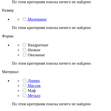
По этим критериям поиска ничего не найдено
Размер
Маленькие
По этим критериям поиска ничего не найдено
Форма
Квадратные
Низкие
Овальные
По этим критериям поиска ничего не найдено
Материал
Дерево
Массив
Мдф
Металл
По этим критериям поиска ничего не найдено