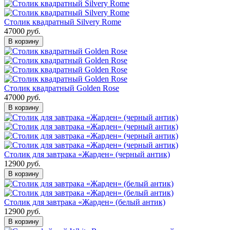
Столик квадратный Silvery Rome
47000
руб.
В корзину
Столик квадратный Golden Rose
47000
руб.
В корзину
Столик для завтрака «Жарден» (черный антик)
12900
руб.
В корзину
Столик для завтрака «Жарден» (белый антик)
12900
руб.
В корзину