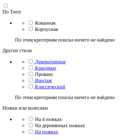
По Типу
Кованная
Корпусная
По этим критериям поиска ничего не найдено
Другие стили
Декоративные
Красивые
Прованс
Винтаж
Классический
По этим критериям поиска ничего не найдено
Ножки или колесики
На 4 ножках
На деревянных ножках
На ножках