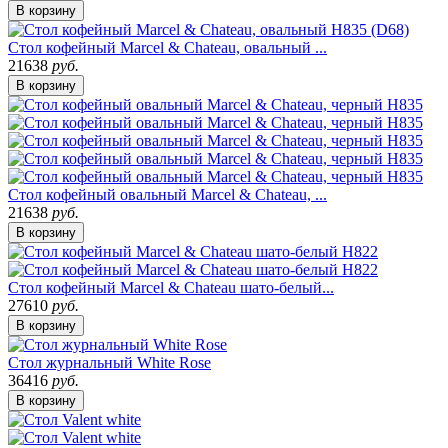
В корзину
Стол кофейный Marcel & Chateau, овальный ...
21638
руб.
В корзину
Стол кофейный овальный Marcel & Chateau, ...
21638
руб.
В корзину
Стол кофейный Marcel & Chateau шато-белый...
27610
руб.
В корзину
Стол журнальный White Rose
36416
руб.
В корзину