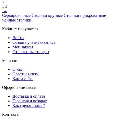
←
1
2
→
Cервировочные
Столики круглые
Столики прикроватные
Чайные столики
Кабинет покупателя
Войти
Создать учетную запись
Мои заказы
Отложенные товары
Магазин
О нас
Обратная связь
Карта сайта
Оформление заказа
Доставка и оплата
Гарантия и возврат
Как сделать заказ?
Контакты