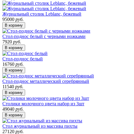
Журнальный столик Leblanc, бежевый
95000
руб.
В корзину
Стол-поднос белый с черными ножками
7920
руб.
В корзину
Стол-поднос белый
16760
руб.
В корзину
Стол-поднос металлический серебрянный
11540
руб.
В корзину
Столики молочного цвета набор из 3шт
49040
руб.
В корзину
Стол журнальный из массива пихты
27120
руб.