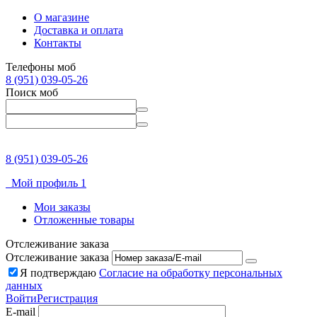
О магазине
Доставка и оплата
Контакты
Телефоны моб
8 (951) 039-05-26
Поиск моб
8 (951) 039-05-26
Мой профиль 1
Мои заказы
Отложенные товары
Отслеживание заказа
Отслеживание заказа
Я подтверждаю
Согласие на обработку персональных
данных
Войти
Регистрация
E-mail