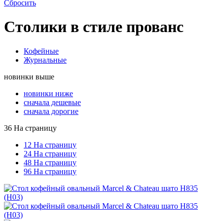
Сбросить
Столики в стиле прованс
Кофейные
Журнальные
новинки выше
новинки ниже
сначала дешевые
сначала дорогие
36 На страницу
12 На страницу
24 На страницу
48 На страницу
96 На страницу