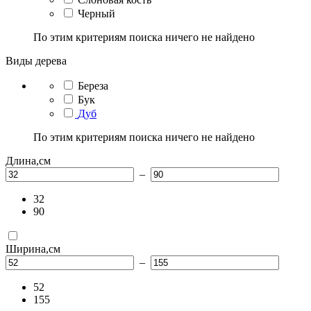
Черный
По этим критериям поиска ничего не найдено
Виды дерева
Береза
Бук
Дуб
По этим критериям поиска ничего не найдено
Длина,см
–
32
90
Ширина,см
–
52
155