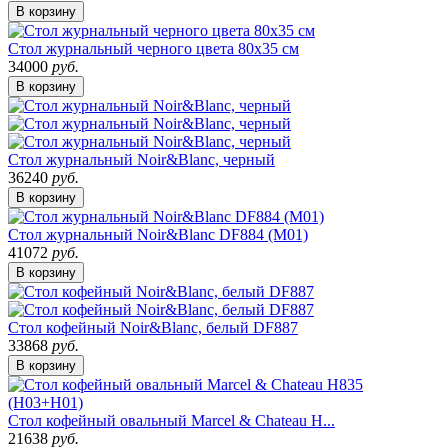
В корзину
Стол журнальный черного цвета 80х35 см
34000
руб.
В корзину
Стол журнальный Noir&Blanc, черный
36240
руб.
В корзину
Стол журнальный Noir&Blanc DF884 (M01)
41072
руб.
В корзину
Стол кофейный Noir&Blanc, белый DF887
33868
руб.
В корзину
Стол кофейный овальный Marcel & Chateau H...
21638
руб.