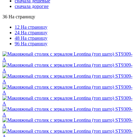
сначала дешевые
сначала дорогие
36 На страницу
12 На страницу
24 На страницу
48 На страницу
96 На страницу