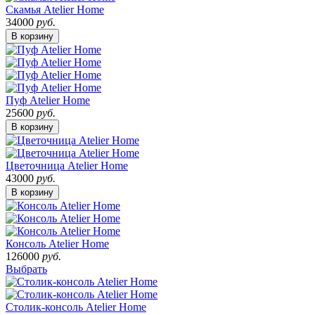
Скамья Atelier Home
34000
руб.
В корзину
Пуф Atelier Home
25600
руб.
В корзину
Цветочница Atelier Home
43000
руб.
В корзину
Консоль Atelier Home
126000
руб.
Выбрать
Столик-консоль Atelier Home