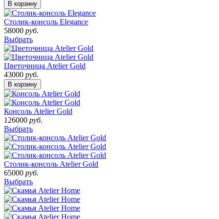
В корзину
Столик-консоль Elegance
58000
руб.
Выбрать
Цветочница Atelier Gold
43000
руб.
В корзину
Консоль Atelier Gold
126000
руб.
Выбрать
Столик-консоль Atelier Gold
65000
руб.
Выбрать