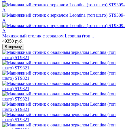
Макияжный столик с зеркалом Leontina (топ...
49350
руб.
В корзину