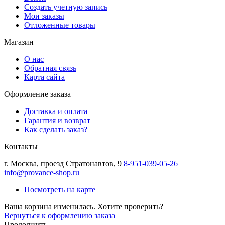
Создать учетную запись
Мои заказы
Отложенные товары
Магазин
О нас
Обратная связь
Карта сайта
Оформление заказа
Доставка и оплата
Гарантия и возврат
Как сделать заказ?
Контакты
г.
Москва
,
проезд Стратонавтов, 9
8-951-039-05-26
info@provance-shop.ru
Посмотреть на карте
Ваша корзина изменилась. Хотите проверить?
Вернуться к оформлению заказа
Продолжить