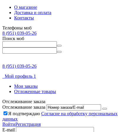
О магазине
Доставка и оплата
Контакты
Телефоны моб
8 (951) 039-05-26
Поиск моб
8 (951) 039-05-26
Мой профиль 1
Мои заказы
Отложенные товары
Отслеживание заказа
Отслеживание заказа
Я подтверждаю
Согласие на обработку персональных
данных
Войти
Регистрация
E-mail