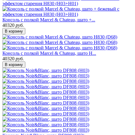
Консоль с полкой Marcel & Chateau, шато +...
40320
руб.
В корзину
Консоль с полкой Marcel & Chateau, шато H...
40320
руб.
В корзину