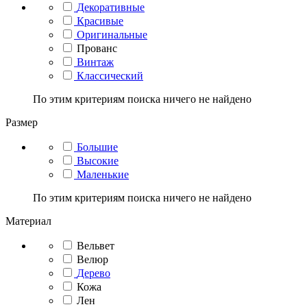
Декоративные
Красивые
Оригинальные
Прованс
Винтаж
Классический
По этим критериям поиска ничего не найдено
Размер
Большие
Высокие
Маленькие
По этим критериям поиска ничего не найдено
Материал
Вельвет
Велюр
Дерево
Кожа
Лен