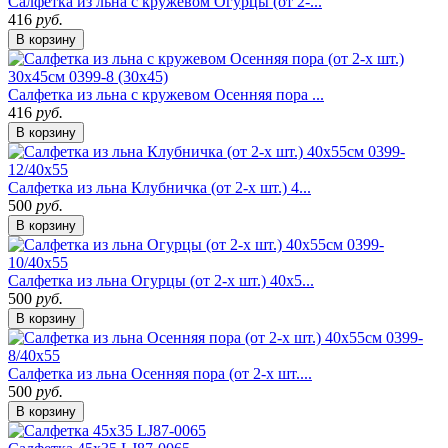
Cалфетка из льна с кружевом Огурцы (от 2-...
416
руб.
В корзину
Cалфетка из льна с кружевом Осенняя пора ...
416
руб.
В корзину
Cалфетка из льна Клубничка (от 2-х шт.) 4...
500
руб.
В корзину
Cалфетка из льна Огурцы (от 2-х шт.) 40х5...
500
руб.
В корзину
Cалфетка из льна Осенняя пора (от 2-х шт....
500
руб.
В корзину