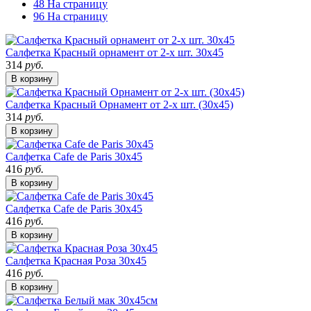
48 На страницу
96 На страницу
Салфетка Красный орнамент от 2-х шт. 30х45
314
руб.
В корзину
Салфетка Красный Орнамент от 2-х шт. (30х45)
314
руб.
В корзину
Салфетка Cafe de Paris 30х45
416
руб.
В корзину
Салфетка Cafe de Paris 30х45
416
руб.
В корзину
Салфетка Красная Роза 30х45
416
руб.
В корзину