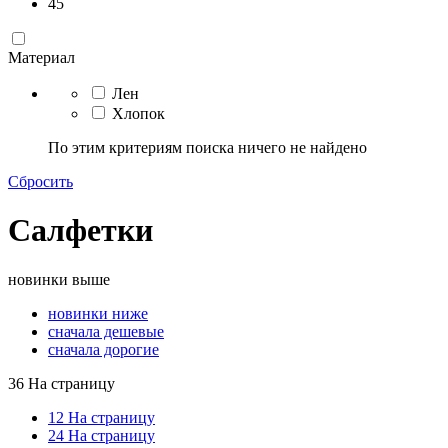
45
Материал
Лен
Хлопок
По этим критериям поиска ничего не найдено
Сбросить
Салфетки
новинки выше
новинки ниже
сначала дешевые
сначала дорогие
36 На страницу
12 На страницу
24 На страницу