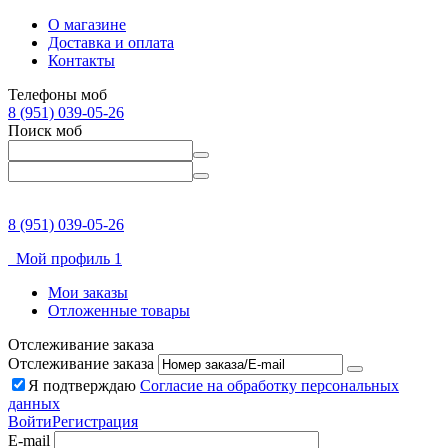
О магазине
Доставка и оплата
Контакты
Телефоны моб
8 (951) 039-05-26
Поиск моб
8 (951) 039-05-26
Мой профиль 1
Мои заказы
Отложенные товары
Отслеживание заказа
Отслеживание заказа
Я подтверждаю
Согласие на обработку персональных
данных
Войти
Регистрация
E-mail