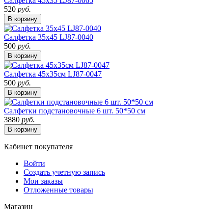
Салфетка 45х35 LJ87-0065
520
руб.
В корзину
Салфетка 35х45 LJ87-0040
500
руб.
В корзину
Салфетка 45х35см LJ87-0047
500
руб.
В корзину
Салфетки подстановочные 6 шт. 50*50 см
3880
руб.
В корзину
Кабинет покупателя
Войти
Создать учетную запись
Мои заказы
Отложенные товары
Магазин