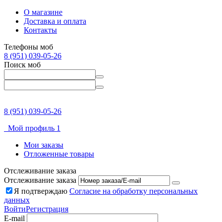
О магазине
Доставка и оплата
Контакты
Телефоны моб
8 (951) 039-05-26
Поиск моб
8 (951) 039-05-26
Мой профиль 1
Мои заказы
Отложенные товары
Отслеживание заказа
Отслеживание заказа
Я подтверждаю
Согласие на обработку персональных
данных
Войти
Регистрация
E-mail