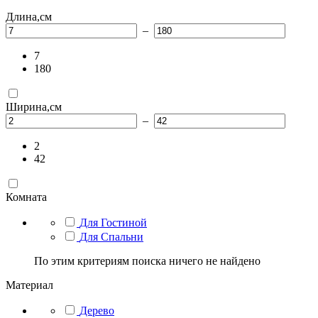
Длина,см
–
7
180
Ширина,см
–
2
42
Комната
Для Гостиной
Для Спальни
По этим критериям поиска ничего не найдено
Материал
Дерево