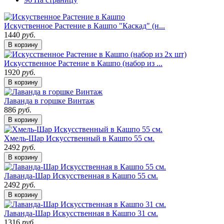
Искуственное Растение в Кашпо "Каскад" (н...
1440
руб.
В корзину
Искусственное Растение в Кашпо (набор из ...
1920
руб.
В корзину
Лаванда в горшке Винтаж
886
руб.
В корзину
Хмель-Шар Искусственный в Кашпо 55 см.
2492
руб.
В корзину
Лаванда-Шар Искусственная в Кашпо 55 см.
2492
руб.
В корзину
Лаванда-Шар Искусственная в Кашпо 31 см.
1316
руб.