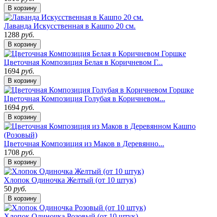
В корзину
Лаванда Искусственная в Кашпо 20 см.
1288
руб.
В корзину
Цветочная Композиция Белая в Коричневом Г...
1694
руб.
В корзину
Цветочная Композиция Голубая в Коричневом...
1694
руб.
В корзину
Цветочная Композиция из Маков в Деревянно...
1708
руб.
В корзину
Хлопок Одиночка Желтый (от 10 штук)
50
руб.
В корзину
Хлопок Одиночка Розовый (от 10 штук)