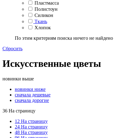
Пластмасса
Полистоун
Силикон
Ткань
Хлопок
По этим критериям поиска ничего не найдено
Сбросить
Искусственные цветы
новинки выше
новинки ниже
сначала дешевые
сначала дорогие
36 На страницу
12 На страницу
24 На страницу
48 На страницу
96 На страницу