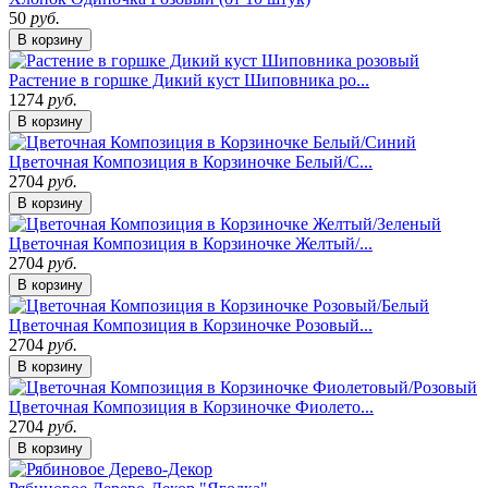
50
руб.
В корзину
Растение в горшке Дикий куст Шиповника ро...
1274
руб.
В корзину
Цветочная Композиция в Корзиночке Белый/С...
2704
руб.
В корзину
Цветочная Композиция в Корзиночке Желтый/...
2704
руб.
В корзину
Цветочная Композиция в Корзиночке Розовый...
2704
руб.
В корзину
Цветочная Композиция в Корзиночке Фиолето...
2704
руб.
В корзину