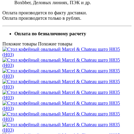
Boxbber, Деловых линиях, ПЭК и др.
Оплата производится по факту доставки.
Оплата производится только в рублях.
Оплата по безналичному расчету
Похожие товары
Похожие товары