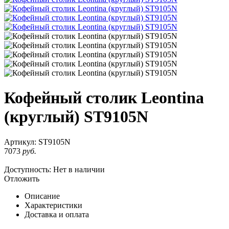
Кофейный столик Leontina
(круглый) ST9105N
Артикул:
ST9105N
7073
руб.
Доступность:
Нет в наличии
Отложить
Описание
Характеристики
Доставка и оплата