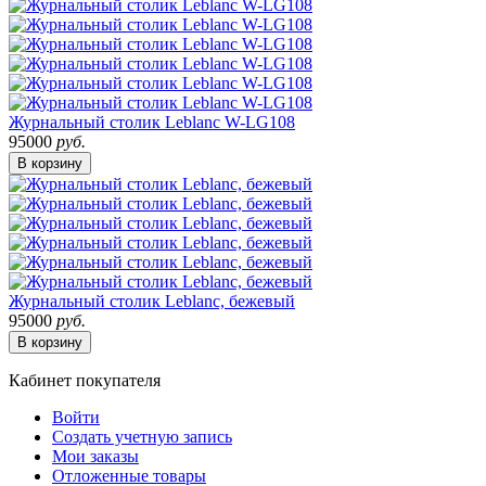
Журнальный столик Leblanc W-LG108
95000
руб.
В корзину
Журнальный столик Leblanc, бежевый
95000
руб.
В корзину
Кабинет покупателя
Войти
Создать учетную запись
Мои заказы
Отложенные товары