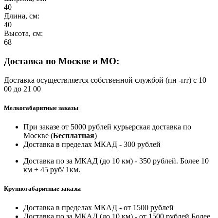
40
Длина, см:
40
Высота, см:
68
Доставка по Москве и МО:
Доставка осуществляется собственной службой (пн -пт) с 10
00 до 21 00
Мелкогабаритные заказы
При заказе от 5000 рублей курьерская доставка по
Москве (
Бесплатная
)
Доставка в пределах МКАД - 300 рублей
Доставка по за МКАД (до 10 км) - 350 рублей. Более 10
км + 45 руб/ 1км.
Крупногабаритные заказы
Доставка в пределах МКАД - от 1500 рублей
Доставка по за МКАД (до 10 км) - от 1500 рублей Более