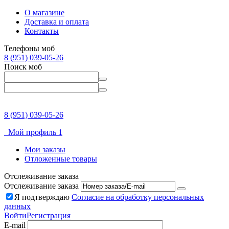
О магазине
Доставка и оплата
Контакты
Телефоны моб
8 (951) 039-05-26
Поиск моб
8 (951) 039-05-26
Мой профиль 1
Мои заказы
Отложенные товары
Отслеживание заказа
Отслеживание заказа
Я подтверждаю
Согласие на обработку персональных
данных
Войти
Регистрация
E-mail