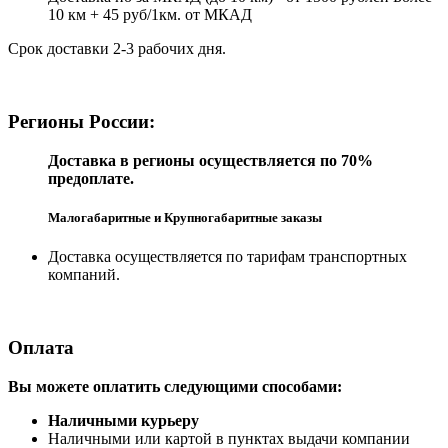
10 км + 45 руб/1км. от МКАД
Срок доставки 2-3 рабочих дня.
Регионы России:
Доставка в регионы осуществляется по 70%
предоплате.
Малогабаритные и Крупногабаритные заказы
Доставка осуществляется по тарифам транспортных
компаний.
Оплата
Вы можете оплатить следующими способами:
Наличными курьеру
Наличными или картой в пунктах выдачи компании