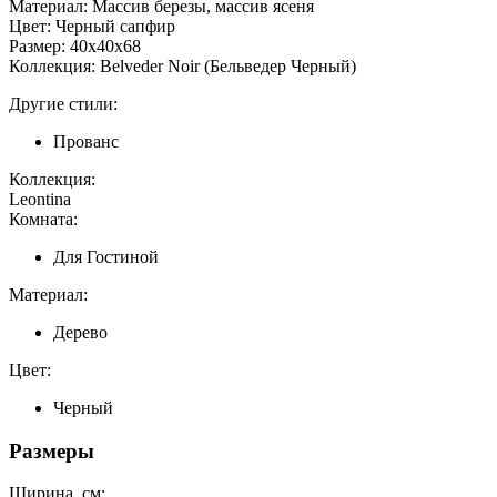
Материал: Массив березы, массив ясеня
Цвет: Черный сапфир
Размер: 40х40х68
Коллекция: Belveder Noir (Бельведер Черный)
Другие стили:
Прованс
Коллекция:
Leontina
Комната:
Для Гостиной
Материал:
Дерево
Цвет:
Черный
Размеры
Ширина, см: