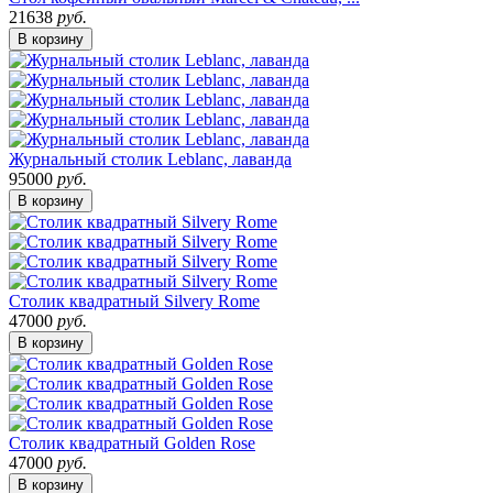
21638
руб.
В корзину
Журнальный столик Leblanc, лаванда
95000
руб.
В корзину
Столик квадратный Silvery Rome
47000
руб.
В корзину
Столик квадратный Golden Rose
47000
руб.
В корзину