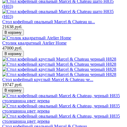
Стол кофейный овальный Marcel & Chateau ш...
21638
руб.
В корзину
Столик квадратный Atelier Home
47000
руб.
В корзину
Стол кофейный круглый Marcel & Chateau че...
19747
руб.
В корзину
Стол кофейный овальный Marcel & Chateau, ...