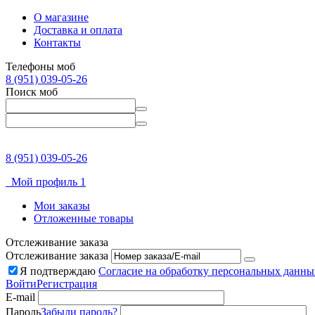
О магазине
Доставка и оплата
Контакты
Телефоны моб
8 (951) 039-05-26
Поиск моб
8 (951) 039-05-26
Мой профиль 1
Мои заказы
Отложенные товары
Отслеживание заказа
Отслеживание заказа
Я подтверждаю
Согласие на обработку персональных данны
Войти
Регистрация
E-mail
Пароль
Забыли пароль?