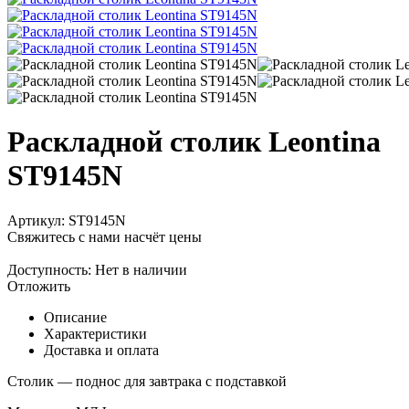
Раскладной столик Leontina
ST9145N
Артикул:
ST9145N
Свяжитесь с нами насчёт цены
Доступность:
Нет в наличии
Отложить
Описание
Характеристики
Доставка и оплата
Столик — поднос для завтрака с подставкой