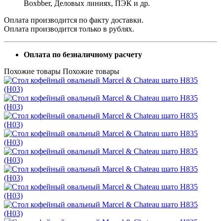
Boxbber, Деловых линиях, ПЭК и др.
Оплата производится по факту доставки.
Оплата производится только в рублях.
Оплата по безналичному расчету
Похожие товары
Похожие товары