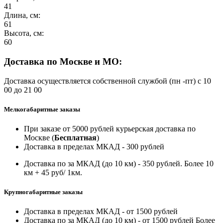
41
Длина, см:
61
Высота, см:
60
Доставка по Москве и МО:
Доставка осуществляется собственной службой (пн -пт) с 10
00 до 21 00
Мелкогабаритные заказы
При заказе от 5000 рублей курьерская доставка по
Москве (
Бесплатная
)
Доставка в пределах МКАД - 300 рублей
Доставка по за МКАД (до 10 км) - 350 рублей. Более 10
км + 45 руб/ 1км.
Крупногабаритные заказы
Доставка в пределах МКАД - от 1500 рублей
Доставка по за МКАД (до 10 км) - от 1500 рублей Более