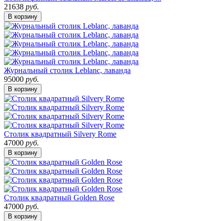
21638
руб.
В корзину
Журнальный столик Leblanc, лаванда
95000
руб.
В корзину
Столик квадратный Silvery Rome
47000
руб.
В корзину
Столик квадратный Golden Rose
47000
руб.
В корзину