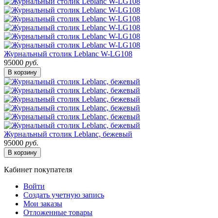
Журнальный столик Leblanc W-LG108
95000
руб.
В корзину
Журнальный столик Leblanc, бежевый
95000
руб.
В корзину
Кабинет покупателя
Войти
Создать учетную запись
Мои заказы
Отложенные товары