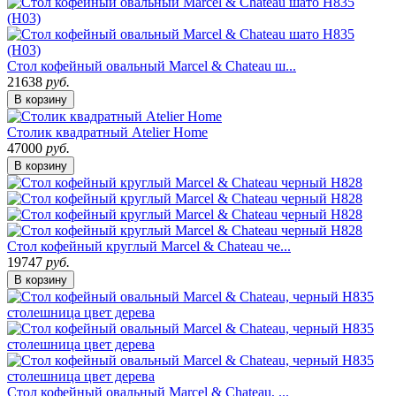
Стол кофейный овальный Marcel & Chateau ш...
21638
руб.
В корзину
Столик квадратный Atelier Home
47000
руб.
В корзину
Стол кофейный круглый Marcel & Chateau че...
19747
руб.
В корзину
Стол кофейный овальный Marcel & Chateau, ...