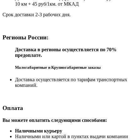
10 км + 45 руб/1км. от МКАД
Срок доставки 2-3 рабочих дня.
Регионы России:
Доставка в регионы осуществляется по 70%
предоплате.
Малогабаритные и Крупногабаритные заказы
Доставка осуществляется по тарифам транспортных
компаний.
Оплата
Вы можете оплатить следующими способами:
Наличными курьеру
Наличными или картой в пунктах выдачи компании