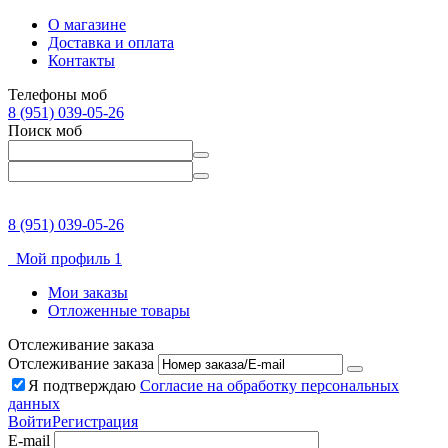
О магазине
Доставка и оплата
Контакты
Телефоны моб
8 (951) 039-05-26
Поиск моб
8 (951) 039-05-26
Мой профиль 1
Мои заказы
Отложенные товары
Отслеживание заказа
Отслеживание заказа
Я подтверждаю
Согласие на обработку персональных
данных
Войти
Регистрация
E-mail