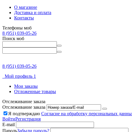
О магазине
Доставка и оплата
Контакты
Телефоны моб
8 (951) 039-05-26
Поиск моб
8 (951) 039-05-26
Мой профиль 1
Мои заказы
Отложенные товары
Отслеживание заказа
Отслеживание заказа
Я подтверждаю
Согласие на обработку персональных данны
Войти
Регистрация
E-mail
Пароль
Забыли пароль?