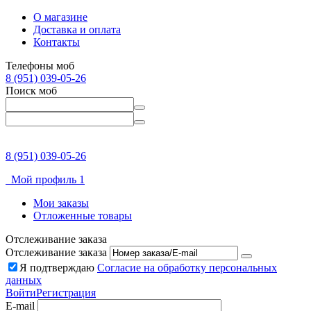
О магазине
Доставка и оплата
Контакты
Телефоны моб
8 (951) 039-05-26
Поиск моб
8 (951) 039-05-26
Мой профиль 1
Мои заказы
Отложенные товары
Отслеживание заказа
Отслеживание заказа
Я подтверждаю
Согласие на обработку персональных
данных
Войти
Регистрация
E-mail