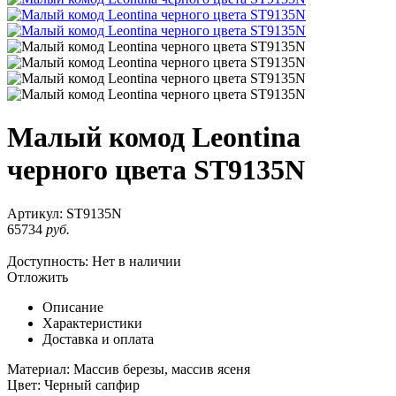
Малый комод Leontina
черного цвета ST9135N
Артикул:
ST9135N
65734
руб.
Доступность:
Нет в наличии
Отложить
Описание
Характеристики
Доставка и оплата
Материал: Массив березы, массив ясеня
Цвет: Черный сапфир