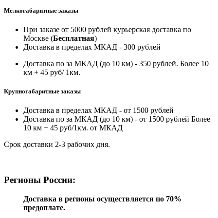
Мелкогабаритные заказы
При заказе от 5000 рублей курьерская доставка по
Москве (
Бесплатная
)
Доставка в пределах МКАД - 300 рублей
Доставка по за МКАД (до 10 км) - 350 рублей. Более 10
км + 45 руб/ 1км.
Крупногабаритные заказы
Доставка в пределах МКАД - от 1500 рублей
Доставка по за МКАД (до 10 км) - от 1500 рублей Более
10 км + 45 руб/1км. от МКАД
Срок доставки 2-3 рабочих дня.
Регионы России:
Доставка в регионы осуществляется по 70%
предоплате.