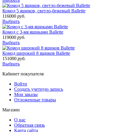
Выбрать
Комод 5 ящиков, светло-бежевый Ballette
116000
руб.
Выбрать
Комод с 3-мя ящиками Ballette
119000
руб.
Выбрать
Комод широкий 8 ящиков Ballette
151000
руб.
Выбрать
Кабинет покупателя
Войти
Создать учетную запись
Мои заказы
Отложенные товары
Магазин
О нас
Обратная связь
Карта сайта