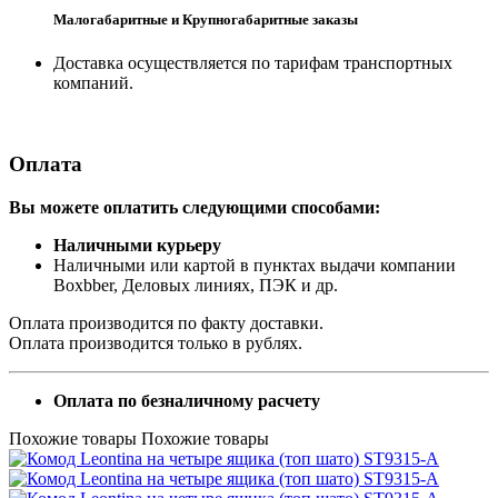
Малогабаритные и Крупногабаритные заказы
Доставка осуществляется по тарифам транспортных
компаний.
Оплата
Вы можете оплатить следующими способами:
Наличными курьеру
Наличными или картой в пунктах выдачи компании
Boxbber, Деловых линиях, ПЭК и др.
Оплата производится по факту доставки.
Оплата производится только в рублях.
Оплата по безналичному расчету
Похожие товары
Похожие товары