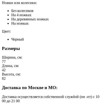
Ножки или колесики:
Без колесиков
На 4 ножках
На деревянных ножках
На ножках
Цвет:
Черный
Размеры
Ширина, см:
77
Длина, см:
42
Высота, см:
82
Доставка по Москве и МО:
Доставка осуществляется собственной службой (пн -пт) с 10
00 до 21 00