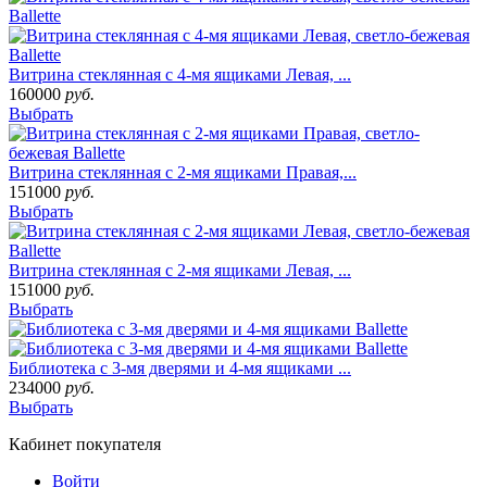
Витрина стеклянная с 4-мя ящиками Левая, ...
160000
руб.
Выбрать
Витрина стеклянная с 2-мя ящиками Правая,...
151000
руб.
Выбрать
Витрина стеклянная с 2-мя ящиками Левая, ...
151000
руб.
Выбрать
Библиотека с 3-мя дверями и 4-мя ящиками ...
234000
руб.
Выбрать
Кабинет покупателя
Войти