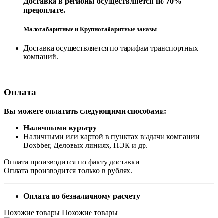
Доставка в регионы осуществляется по 70%
предоплате.
Малогабаритные и Крупногабаритные заказы
Доставка осуществляется по тарифам транспортных
компаний.
Оплата
Вы можете оплатить следующими способами:
Наличными курьеру
Наличными или картой в пунктах выдачи компании
Boxbber, Деловых линиях, ПЭК и др.
Оплата производится по факту доставки.
Оплата производится только в рублях.
Оплата по безналичному расчету
Похожие товары
Похожие товары