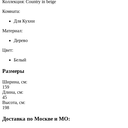
Коллекция: Country in beige
Комната:
Для Кухни
Материал:
Дерево
Цвет:
Белый
Размеры
Ширина, см:
159
Длина, см:
45
Высота, см:
198
Доставка по Москве и МО: