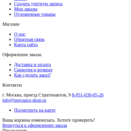
Создать учетную запись
Мои заказы
Отложенные товары
Магазин
О нас
Обратная связь
Карта сайта
Оформление заказа
Доставка и оплата
Гарантия и возврат
Как сделать заказ?
Контакты
г.
Москва
,
проезд Стратонавтов, 9
8-951-039-05-26
info@provance-shop.ru
Посмотреть на карте
Ваша корзина изменилась. Хотите проверить?
Вернуться к оформлению заказа
Продолжить