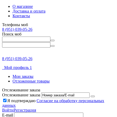
О магазине
Доставка и оплата
Контакты
Телефоны моб
8 (951) 039-05-26
Поиск моб
8 (951) 039-05-26
Мой профиль 1
Мои заказы
Отложенные товары
Отслеживание заказа
Отслеживание заказа
Я подтверждаю
Согласие на обработку персональных
данных
Войти
Регистрация
E-mail