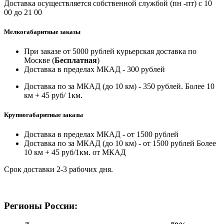
Доставка осуществляется собственной службой (пн -пт) с 10
00 до 21 00
Мелкогабаритные заказы
При заказе от 5000 рублей курьерская доставка по
Москве (
Бесплатная
)
Доставка в пределах МКАД - 300 рублей
Доставка по за МКАД (до 10 км) - 350 рублей. Более 10
км + 45 руб/ 1км.
Крупногабаритные заказы
Доставка в пределах МКАД - от 1500 рублей
Доставка по за МКАД (до 10 км) - от 1500 рублей Более
10 км + 45 руб/1км. от МКАД
Срок доставки 2-3 рабочих дня.
Регионы России: