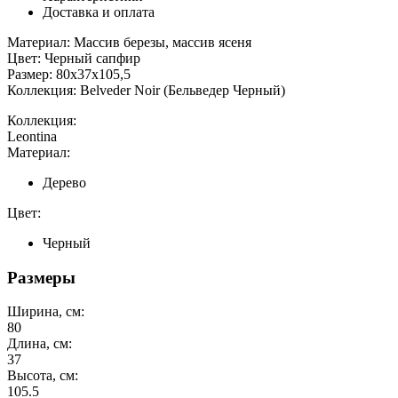
Доставка и оплата
Материал: Массив березы, массив ясеня
Цвет: Черный сапфир
Размер: 80х37х105,5
Коллекция: Belveder Noir (Бельведер Черный)
Коллекция:
Leontina
Материал:
Дерево
Цвет:
Черный
Размеры
Ширина, см:
80
Длина, см:
37
Высота, см:
105.5