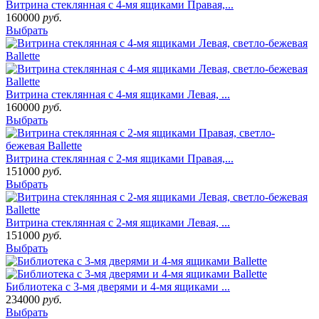
Витрина стеклянная с 4-мя ящиками Правая,...
160000
руб.
Выбрать
Витрина стеклянная с 4-мя ящиками Левая, ...
160000
руб.
Выбрать
Витрина стеклянная с 2-мя ящиками Правая,...
151000
руб.
Выбрать
Витрина стеклянная с 2-мя ящиками Левая, ...
151000
руб.
Выбрать
Библиотека с 3-мя дверями и 4-мя ящиками ...
234000
руб.
Выбрать