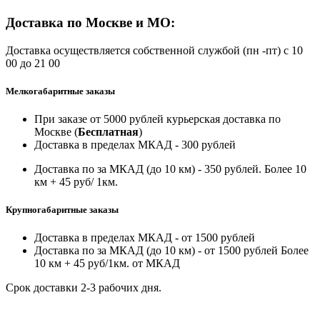
Доставка по Москве и МО:
Доставка осуществляется собственной службой (пн -пт) с 10
00 до 21 00
Мелкогабаритные заказы
При заказе от 5000 рублей курьерская доставка по
Москве (
Бесплатная
)
Доставка в пределах МКАД - 300 рублей
Доставка по за МКАД (до 10 км) - 350 рублей. Более 10
км + 45 руб/ 1км.
Крупногабаритные заказы
Доставка в пределах МКАД - от 1500 рублей
Доставка по за МКАД (до 10 км) - от 1500 рублей Более
10 км + 45 руб/1км. от МКАД
Срок доставки 2-3 рабочих дня.