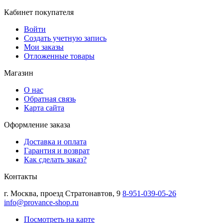
Кабинет покупателя
Войти
Создать учетную запись
Мои заказы
Отложенные товары
Магазин
О нас
Обратная связь
Карта сайта
Оформление заказа
Доставка и оплата
Гарантия и возврат
Как сделать заказ?
Контакты
г.
Москва
,
проезд Стратонавтов, 9
8-951-039-05-26
info@provance-shop.ru
Посмотреть на карте