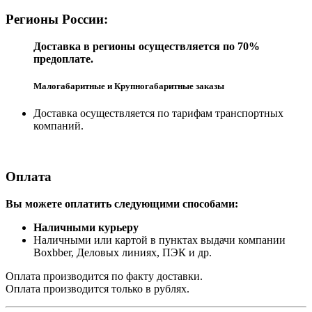
Регионы России:
Доставка в регионы осуществляется по 70%
предоплате.
Малогабаритные и Крупногабаритные заказы
Доставка осуществляется по тарифам транспортных
компаний.
Оплата
Вы можете оплатить следующими способами:
Наличными курьеру
Наличными или картой в пунктах выдачи компании
Boxbber, Деловых линиях, ПЭК и др.
Оплата производится по факту доставки.
Оплата производится только в рублях.