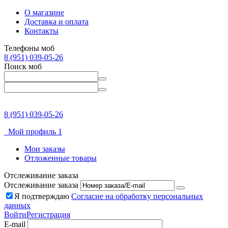
О магазине
Доставка и оплата
Контакты
Телефоны моб
8 (951) 039-05-26
Поиск моб
8 (951) 039-05-26
Мой профиль 1
Мои заказы
Отложенные товары
Отслеживание заказа
Отслеживание заказа
Я подтверждаю
Согласие на обработку персональных
данных
Войти
Регистрация
E-mail