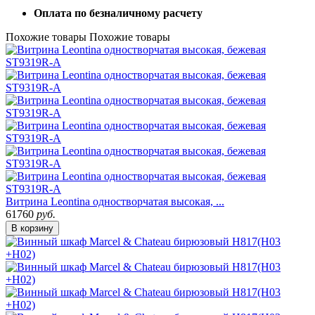
Оплата по безналичному расчету
Похожие товары
Похожие товары
Витрина Leontina одностворчатая высокая, ...
61760
руб.
В корзину