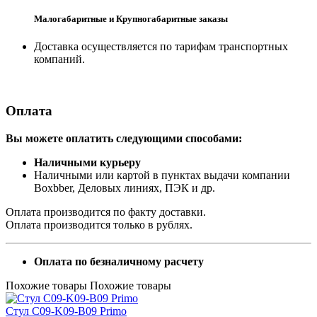
Малогабаритные и Крупногабаритные заказы
Доставка осуществляется по тарифам транспортных
компаний.
Оплата
Вы можете оплатить следующими способами:
Наличными курьеру
Наличными или картой в пунктах выдачи компании
Boxbber, Деловых линиях, ПЭК и др.
Оплата производится по факту доставки.
Оплата производится только в рублях.
Оплата по безналичному расчету
Похожие товары
Похожие товары
Стул C09-K09-B09 Primo