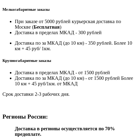
Мелкогабаритные заказы
При заказе от 5000 рублей курьерская доставка по
Москве (
Бесплатная
)
Доставка в пределах МКАД - 300 рублей
Доставка по за МКАД (до 10 км) - 350 рублей. Более 10
км + 45 руб/ 1км.
Крупногабаритные заказы
Доставка в пределах МКАД - от 1500 рублей
Доставка по за МКАД (до 10 км) - от 1500 рублей Более
10 км + 45 руб/1км. от МКАД
Срок доставки 2-3 рабочих дня.
Регионы России:
Доставка в регионы осуществляется по 70%
предоплате.