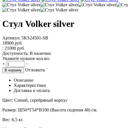
Стул Volker silver
Артикул:
5KS24501-SB
18900
руб.
:
21000
руб.
Доступность:
В наличии
Укажите нужное кол-во:
+
−
Отложить
В корзину
Описание
Характеристики
Доставка и оплата
Цвет: Синий, серебряный корпус
Размер: Ш50*Г54*В100 (Высота сидения 48) см.
Вес: 6,5 кг.