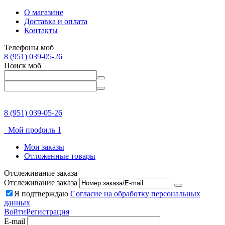
О магазине
Доставка и оплата
Контакты
Телефоны моб
8 (951) 039-05-26
Поиск моб
8 (951) 039-05-26
Мой профиль 1
Мои заказы
Отложенные товары
Отслеживание заказа
Отслеживание заказа
Я подтверждаю
Согласие на обработку персональных
данных
Войти
Регистрация
E-mail