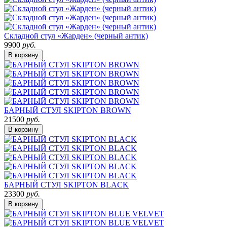
Складной стул «Жарден» (черный антик)
9900
руб.
В корзину
БАРНЫЙ СТУЛ SKIPTON BROWN
21500
руб.
В корзину
БАРНЫЙ СТУЛ SKIPTON BLACK
23300
руб.
В корзину