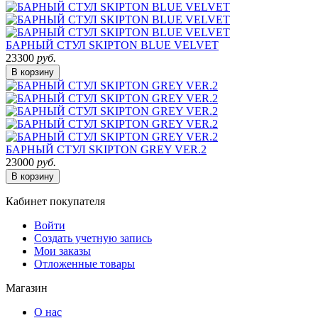
БАРНЫЙ СТУЛ SKIPTON BLUE VELVET
23300
руб.
В корзину
БАРНЫЙ СТУЛ SKIPTON GREY VER.2
23000
руб.
В корзину
Кабинет покупателя
Войти
Создать учетную запись
Мои заказы
Отложенные товары
Магазин
О нас