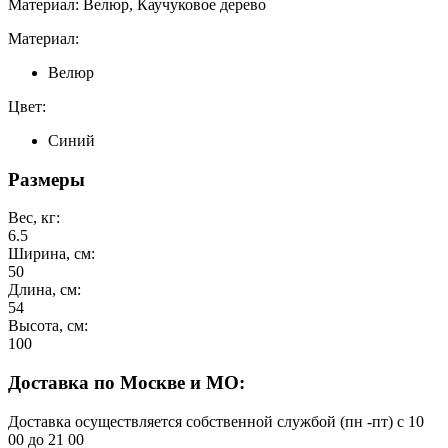
Материал: Велюр, Каучуковое дерево
Материал:
Велюр
Цвет:
Синий
Размеры
Вес, кг:
6.5
Ширина, см:
50
Длина, см:
54
Высота, см:
100
Доставка по Москве и МО:
Доставка осуществляется собственной службой (пн -пт) с 10
00 до 21 00