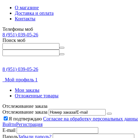
О магазине
Доставка и оплата
Контакты
Телефоны моб
8 (951) 039-05-26
Поиск моб
8 (951) 039-05-26
Мой профиль 1
Мои заказы
Отложенные товары
Отслеживание заказа
Отслеживание заказа
Я подтверждаю
Согласие на обработку персональных данны
Войти
Регистрация
E-mail
Пароль
Забыли пароль?