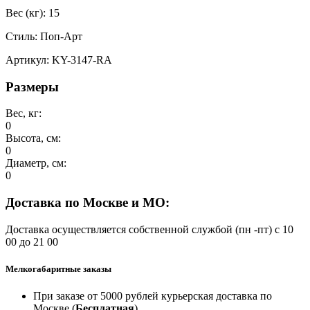
Вес (кг): 15
Стиль: Поп-Арт
Артикул: KY-3147-RA
Размеры
Вес, кг:
0
Высота, см:
0
Диаметр, см:
0
Доставка по Москве и МО:
Доставка осуществляется собственной службой (пн -пт) с 10
00 до 21 00
Мелкогабаритные заказы
При заказе от 5000 рублей курьерская доставка по
Москве (
Бесплатная
)