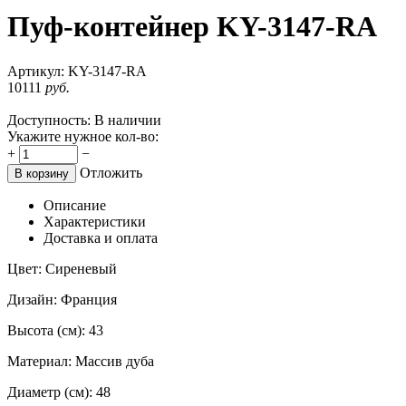
Пуф-контейнер KY-3147-RA
Артикул:
KY-3147-RA
10111
руб.
Доступность:
В наличии
Укажите нужное кол-во:
+
−
Отложить
В корзину
Описание
Характеристики
Доставка и оплата
Цвет: Сиреневый
Дизайн: Франция
Высота (см): 43
Материал: Массив дуба
Диаметр (см): 48