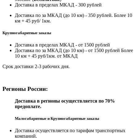
Доставка в пределах МКАД - 300 рублей
Доставка по за МКАД (до 10 км) - 350 рублей. Более 10
км + 45 руб/ 1км.
Крупногабаритные заказы
Доставка в пределах МКАД - от 1500 рублей
Доставка по за МКАД (до 10 км) - от 1500 рублей Более
10 км + 45 руб/1км. от МКАД
Срок доставки 2-3 рабочих дня.
Регионы России:
Доставка в регионы осуществляется по 70%
предоплате.
Малогабаритные и Крупногабаритные заказы
Доставка осуществляется по тарифам транспортных
компаний.