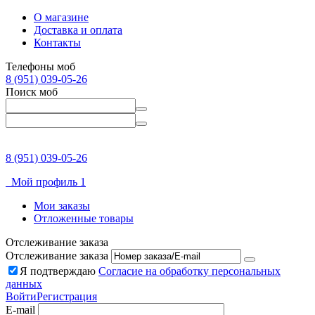
О магазине
Доставка и оплата
Контакты
Телефоны моб
8 (951) 039-05-26
Поиск моб
8 (951) 039-05-26
Мой профиль 1
Мои заказы
Отложенные товары
Отслеживание заказа
Отслеживание заказа
Я подтверждаю
Согласие на обработку персональных
данных
Войти
Регистрация
E-mail