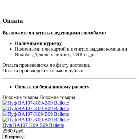
Оплата
Вы можете оплатить следующими способами:
Наличными курьеру
Наличными или картой в пунктах выдачи компании
Boxbber, Деловых линиях, ПЭК и др.
Оплата производится по факту доставки.
Оплата производится только в рублях.
Оплата по безналичному расчету
Похожие товары
Похожие товары
Пуф BA107-K09-B09 Ballette
25600
руб.
В корзину