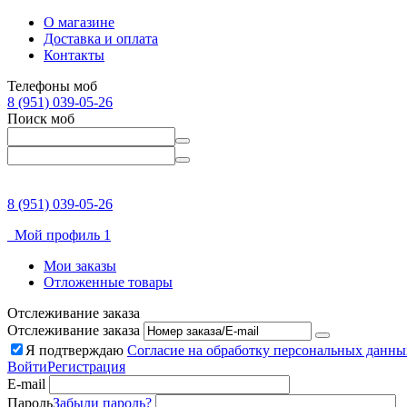
О магазине
Доставка и оплата
Контакты
Телефоны моб
8 (951) 039-05-26
Поиск моб
8 (951) 039-05-26
Мой профиль 1
Мои заказы
Отложенные товары
Отслеживание заказа
Отслеживание заказа
Я подтверждаю
Согласие на обработку персональных данны
Войти
Регистрация
E-mail
Пароль
Забыли пароль?