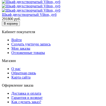
Шкаф двухстворчатый Vilton, дуб
291800
руб.
В корзину
Кабинет покупателя
Войти
Создать учетную запись
Мои заказы
Отложенные товары
Магазин
О нас
Обратная связь
Карта сайта
Оформление заказа
Доставка и оплата
Гарантия и возврат
Как сделать заказ?