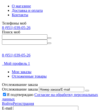
О магазине
Доставка и оплата
Контакты
Телефоны моб
8 (951) 039-05-26
Поиск моб
8 (951) 039-05-26
Мой профиль 1
Мои заказы
Отложенные товары
Отслеживание заказа
Отслеживание заказа
Я подтверждаю
Согласие на обработку персональных
данных
Войти
Регистрация
E-mail