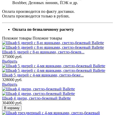
Boxbber, Деловых линиях, ПЭК и др.
Оплата производится по факту доставки.
Оплата производится только в рублях.
Оплата по безналичному расчету
Похожие товары
Похожие товары
Шкаф 6 дверей с 8-ю ящиками, светло-бежев...
375000
руб.
Выбрать
Шкаф 5 дверей с 4-мя ящиками, светло-беже...
328000
руб.
Выбрать
Шкаф 4 двери, светло-бежевый Ballette
304000
руб.
В корзину