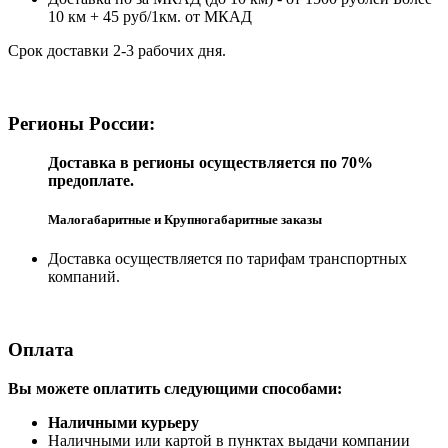
10 км + 45 руб/1км. от МКАД
Срок доставки 2-3 рабочих дня.
Регионы России:
Доставка в регионы осуществляется по 70%
предоплате.
Малогабаритные и Крупногабаритные заказы
Доставка осуществляется по тарифам транспортных
компаний.
Оплата
Вы можете оплатить следующими способами:
Наличными курьеру
Наличными или картой в пунктах выдачи компании