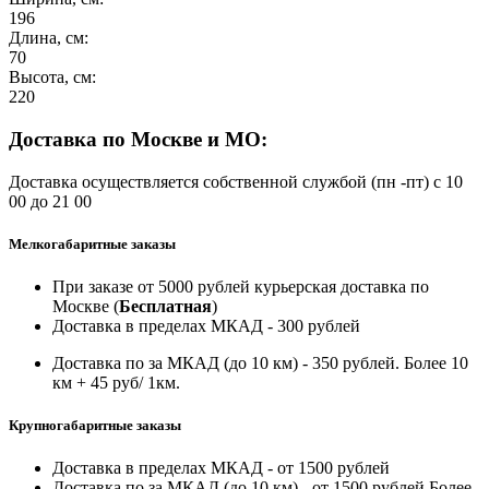
196
Длина, см:
70
Высота, см:
220
Доставка по Москве и МО:
Доставка осуществляется собственной службой (пн -пт) с 10
00 до 21 00
Мелкогабаритные заказы
При заказе от 5000 рублей курьерская доставка по
Москве (
Бесплатная
)
Доставка в пределах МКАД - 300 рублей
Доставка по за МКАД (до 10 км) - 350 рублей. Более 10
км + 45 руб/ 1км.
Крупногабаритные заказы
Доставка в пределах МКАД - от 1500 рублей
Доставка по за МКАД (до 10 км) - от 1500 рублей Более