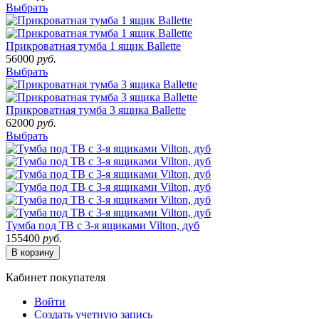
Выбрать
Прикроватная тумба 1 ящик Ballette
56000
руб.
Выбрать
Прикроватная тумба 3 ящика Ballette
62000
руб.
Выбрать
Тумба под ТВ с 3-я ящиками Vilton, дуб
155400
руб.
В корзину
Кабинет покупателя
Войти
Создать учетную запись