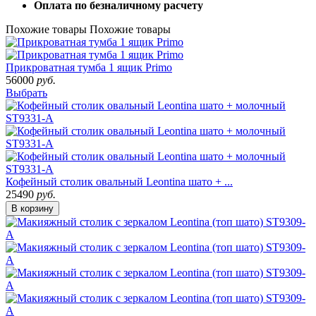
Оплата по безналичному расчету
Похожие товары
Похожие товары
Прикроватная тумба 1 ящик Primo
56000
руб.
Выбрать
Кофейный столик овальный Leontina шато + ...
25490
руб.
В корзину