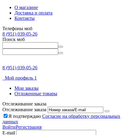
О магазине
Доставка и оплата
Контакты
Телефоны моб
8 (951) 039-05-26
Поиск моб
8 (951) 039-05-26
Мой профиль 1
Мои заказы
Отложенные товары
Отслеживание заказа
Отслеживание заказа
Я подтверждаю
Согласие на обработку персональных
данных
Войти
Регистрация
E-mail