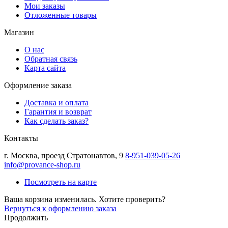
Мои заказы
Отложенные товары
Магазин
О нас
Обратная связь
Карта сайта
Оформление заказа
Доставка и оплата
Гарантия и возврат
Как сделать заказ?
Контакты
г.
Москва
,
проезд Стратонавтов, 9
8-951-039-05-26
info@provance-shop.ru
Посмотреть на карте
Ваша корзина изменилась. Хотите проверить?
Вернуться к оформлению заказа
Продолжить