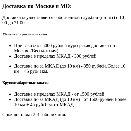
Доставка по Москве и МО:
Доставка осуществляется собственной службой (пн -пт) с 10
00 до 21 00
Мелкогабаритные заказы
При заказе от 5000 рублей курьерская доставка по
Москве (
Бесплатная
)
Доставка в пределах МКАД - 300 рублей
Доставка по за МКАД (до 10 км) - 350 рублей. Более 10
км + 45 руб/ 1км.
Крупногабаритные заказы
Доставка в пределах МКАД - от 1500 рублей
Доставка по за МКАД (до 10 км) - от 1500 рублей Более
10 км + 45 руб/1км. от МКАД
Срок доставки 2-3 рабочих дня.