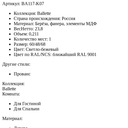
Артикул: BA117-K07
Коллекция: Ballette
Страна происхождения: Россия
Материал: Берёза, фанера, элементы МДФ
ВесНетто: 23,8
Объем: 0,211
Количество мест: 1
Размер: 60/48/68
Цвет: Светло-бежевый
Цвет по RAL/NCS: ближайший RAL 9001
Другие стили:
Прованс
Коллекция:
Ballette
Комната:
Для Гостиной
Для Спальни
Материал: