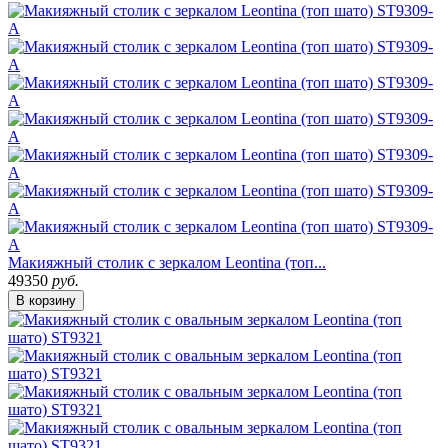
Макияжный столик с зеркалом Leontina (топ...
49350
руб.
В корзину