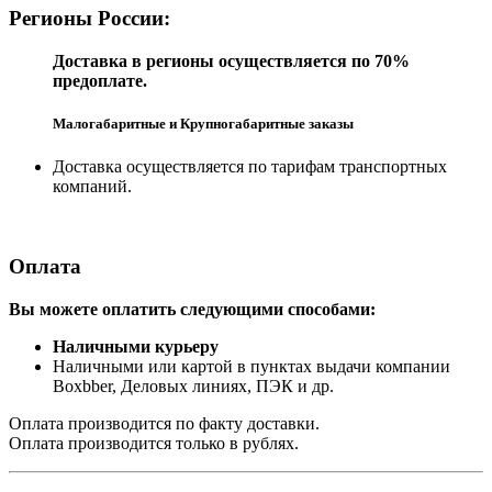
Регионы России:
Доставка в регионы осуществляется по 70%
предоплате.
Малогабаритные и Крупногабаритные заказы
Доставка осуществляется по тарифам транспортных
компаний.
Оплата
Вы можете оплатить следующими способами:
Наличными курьеру
Наличными или картой в пунктах выдачи компании
Boxbber, Деловых линиях, ПЭК и др.
Оплата производится по факту доставки.
Оплата производится только в рублях.