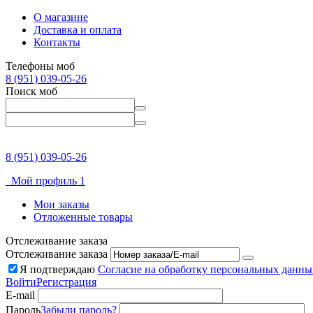
О магазине
Доставка и оплата
Контакты
Телефоны моб
8 (951) 039-05-26
Поиск моб
8 (951) 039-05-26
Мой профиль 1
Мои заказы
Отложенные товары
Отслеживание заказа
Отслеживание заказа
Я подтверждаю
Согласие на обработку персональных данны
Войти
Регистрация
E-mail
Пароль
Забыли пароль?