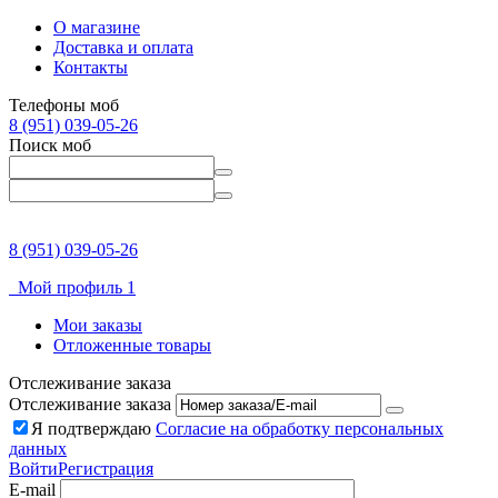
О магазине
Доставка и оплата
Контакты
Телефоны моб
8 (951) 039-05-26
Поиск моб
8 (951) 039-05-26
Мой профиль 1
Мои заказы
Отложенные товары
Отслеживание заказа
Отслеживание заказа
Я подтверждаю
Согласие на обработку персональных
данных
Войти
Регистрация
E-mail