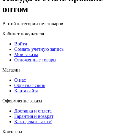
оптом
В этой категории нет товаров
Кабинет покупателя
Войти
Создать учетную запись
Мои заказы
Отложенные товары
Магазин
О нас
Обратная связь
Карта сайта
Оформление заказа
Доставка и оплата
Гарантия и возврат
Как сделать заказ?
Контакты