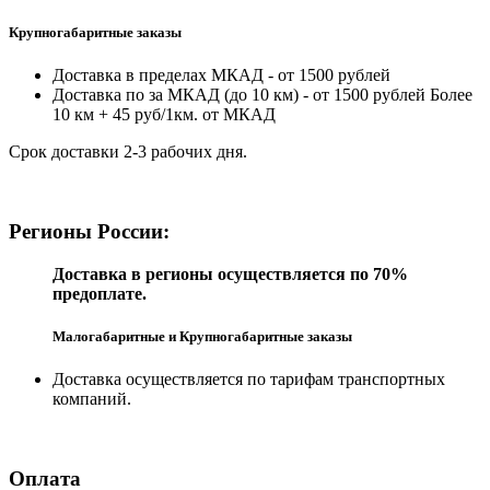
Крупногабаритные заказы
Доставка в пределах МКАД - от 1500 рублей
Доставка по за МКАД (до 10 км) - от 1500 рублей Более
10 км + 45 руб/1км. от МКАД
Срок доставки 2-3 рабочих дня.
Регионы России:
Доставка в регионы осуществляется по 70%
предоплате.
Малогабаритные и Крупногабаритные заказы
Доставка осуществляется по тарифам транспортных
компаний.
Оплата