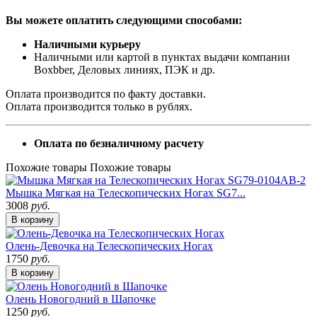
Вы можете оплатить следующими способами:
Наличными курьеру
Наличными или картой в пунктах выдачи компании
Boxbber, Деловых линиях, ПЭК и др.
Оплата производится по факту доставки.
Оплата производится только в рублях.
Оплата по безналичному расчету
Похожие товары
Похожие товары
Мышка Мягкая на Телескопических Ногах SG7...
3008
руб.
В корзину
Олень-Девочка на Телескопических Ногах
1750
руб.
В корзину
Олень Новогодний в Шапочке
1250
руб.