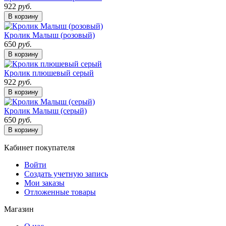
922
руб.
В корзину
Кролик Малыш (розовый)
650
руб.
В корзину
Кролик плюшевый серый
922
руб.
В корзину
Кролик Малыш (серый)
650
руб.
В корзину
Кабинет покупателя
Войти
Создать учетную запись
Мои заказы
Отложенные товары
Магазин