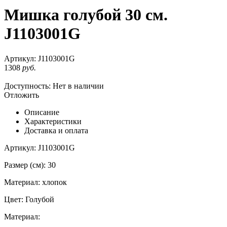
Мишка голубой 30 см.
J1103001G
Артикул:
J1103001G
1308
руб.
Доступность:
Нет в наличии
Отложить
Описание
Характеристики
Доставка и оплата
Артикул: J1103001G
Размер (см): 30
Материал: хлопок
Цвет: Голубой
Материал: