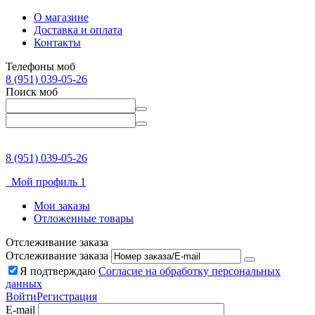
О магазине
Доставка и оплата
Контакты
Телефоны моб
8 (951) 039-05-26
Поиск моб
8 (951) 039-05-26
Мой профиль 1
Мои заказы
Отложенные товары
Отслеживание заказа
Отслеживание заказа
Я подтверждаю
Согласие на обработку персональных
данных
Войти
Регистрация
E-mail