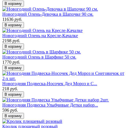
В корзину
Новогодний Олень-Девочка в Шапочке 90 см.
11636
руб.
В корзину
Новогодний Олень на Кресле-Качалке
2198
руб.
В корзину
Новогодний Олень в Шарфике 50 см.
1770
руб.
В корзину
Новогодняя Подвеска-Носочек Дед Мороз и С...
218
руб.
В корзину
Новогодняя Подвеска Улыбчивые Детки набор...
596
руб.
В корзину
Кролик плюшевый розовый