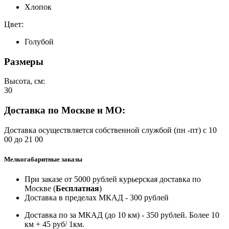
Хлопок
Цвет:
Голубой
Размеры
Высота, см:
30
Доставка по Москве и МО:
Доставка осуществляется собственной службой (пн -пт) с 10
00 до 21 00
Мелкогабаритные заказы
При заказе от 5000 рублей курьерская доставка по
Москве (
Бесплатная
)
Доставка в пределах МКАД - 300 рублей
Доставка по за МКАД (до 10 км) - 350 рублей. Более 10
км + 45 руб/ 1км.