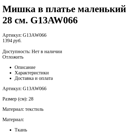
Мишка в платье маленький
28 см. G13AW066
Артикул:
G13AW066
1394
руб.
Доступность:
Нет в наличии
Отложить
Описание
Характеристики
Доставка и оплата
Артикул: G13AW066
Размер (см): 28
Материал: текстиль
Материал:
Ткань