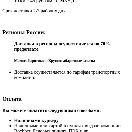
10 км + 45 руб/1км. от МКАД
Срок доставки 2-3 рабочих дня.
Регионы России:
Доставка в регионы осуществляется по 70%
предоплате.
Малогабаритные и Крупногабаритные заказы
Доставка осуществляется по тарифам транспортных
компаний.
Оплата
Вы можете оплатить следующими способами:
Наличными курьеру
Наличными или картой в пунктах выдачи компании
Boxbber, Деловых линиях, ПЭК и др.