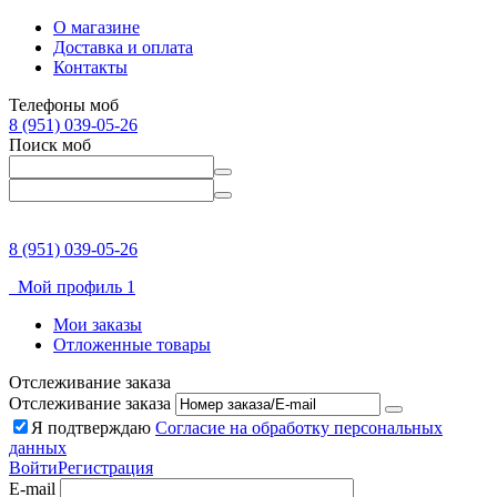
О магазине
Доставка и оплата
Контакты
Телефоны моб
8 (951) 039-05-26
Поиск моб
8 (951) 039-05-26
Мой профиль 1
Мои заказы
Отложенные товары
Отслеживание заказа
Отслеживание заказа
Я подтверждаю
Согласие на обработку персональных
данных
Войти
Регистрация
E-mail