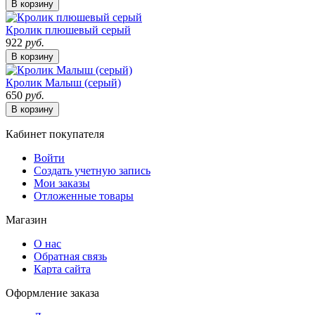
В корзину
Кролик плюшевый серый
922
руб.
В корзину
Кролик Малыш (серый)
650
руб.
В корзину
Кабинет покупателя
Войти
Создать учетную запись
Мои заказы
Отложенные товары
Магазин
О нас
Обратная связь
Карта сайта
Оформление заказа