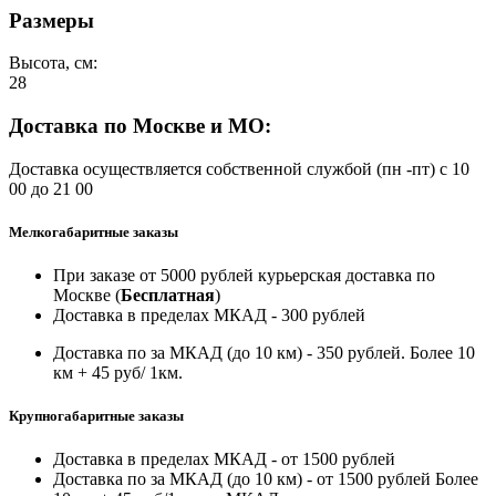
Размеры
Высота, см:
28
Доставка по Москве и МО:
Доставка осуществляется собственной службой (пн -пт) с 10
00 до 21 00
Мелкогабаритные заказы
При заказе от 5000 рублей курьерская доставка по
Москве (
Бесплатная
)
Доставка в пределах МКАД - 300 рублей
Доставка по за МКАД (до 10 км) - 350 рублей. Более 10
км + 45 руб/ 1км.
Крупногабаритные заказы
Доставка в пределах МКАД - от 1500 рублей
Доставка по за МКАД (до 10 км) - от 1500 рублей Более