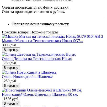
Оплата производится по факту доставки.
Оплата производится только в рублях.
Оплата по безналичному расчету
Похожие товары
Похожие товары
Мышка Мягкая на Телескопических Ногах SG7...
3008
руб.
В корзину
Олень-Девочка на Телескопических Ногах
1750
руб.
В корзину
Олень Новогодний в Шапочке
1250
руб.
В корзину
Новогодний Олень-Девочка в Шапочке 90 см.
11636
руб.
В корзину