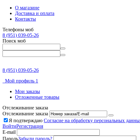
О магазине
Доставка и оплата
Контакты
Телефоны моб
8 (951) 039-05-26
Поиск моб
8 (951) 039-05-26
Мой профиль 1
Мои заказы
Отложенные товары
Отслеживание заказа
Отслеживание заказа
Я подтверждаю
Согласие на обработку персональных данны
Войти
Регистрация
E-mail
Пароль
Забыли пароль?