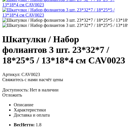
Шкатулки / Набор
фолиантов 3 шт. 23*32*7 /
18*25*5 / 13*18*4 см CAV0023
Артикул:
CAV0023
Свяжитесь с нами насчёт цены
Доступность:
Нет в наличии
Отложить
Описание
Характеристики
Доставка и оплата
ВесНетто:
1.8