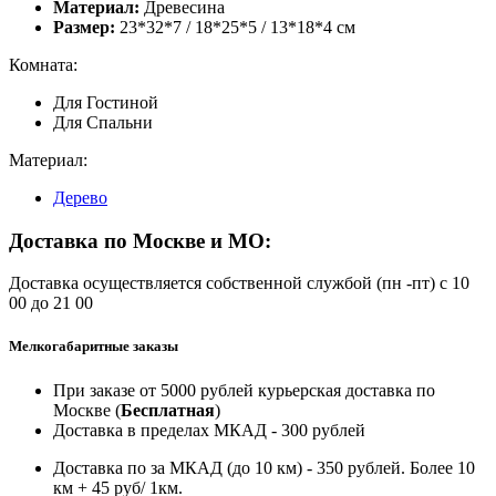
Материал:
Древесина
Размер:
23*32*7 / 18*25*5 / 13*18*4 см
Комната:
Для Гостиной
Для Спальни
Материал:
Дерево
Доставка по Москве и МО:
Доставка осуществляется собственной службой (пн -пт) с 10
00 до 21 00
Мелкогабаритные заказы
При заказе от 5000 рублей курьерская доставка по
Москве (
Бесплатная
)
Доставка в пределах МКАД - 300 рублей
Доставка по за МКАД (до 10 км) - 350 рублей. Более 10
км + 45 руб/ 1км.