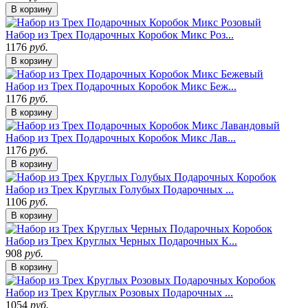
В корзину
Набор из Трех Подарочных Коробок Микс Роз...
1176
руб.
В корзину
Набор из Трех Подарочных Коробок Микс Беж...
1176
руб.
В корзину
Набор из Трех Подарочных Коробок Микс Лав...
1176
руб.
В корзину
Набор из Трех Круглых Голубых Подарочных ...
1106
руб.
В корзину
Набор из Трех Круглых Черных Подарочных К...
908
руб.
В корзину
Набор из Трех Круглых Розовых Подарочных ...
1054
руб.