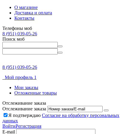
О магазине
Доставка и оплата
Контакты
Телефоны моб
8 (951) 039-05-26
Поиск моб
8 (951) 039-05-26
Мой профиль 1
Мои заказы
Отложенные товары
Отслеживание заказа
Отслеживание заказа
Я подтверждаю
Согласие на обработку персональных
данных
Войти
Регистрация
E-mail