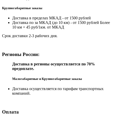
Крупногабаритные заказы
Доставка в пределах МКАД - от 1500 рублей
Доставка по за МКАД (до 10 км) - от 1500 рублей Более
10 км + 45 руб/1км. от МКАД
Срок доставки 2-3 рабочих дня.
Регионы России:
Доставка в регионы осуществляется по 70%
предоплате.
Малогабаритные и Крупногабаритные заказы
Доставка осуществляется по тарифам транспортных
компаний.
Оплата