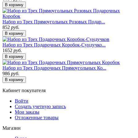
В корзину
Набор из Трех Прямоугольных Розовых Подар...
852
руб.
В корзину
Набор из Трех Подарочных Коробок-Сундучко...
1652
руб.
В корзину
Набор из Трех Подарочных Прямоугольных Ко...
986
руб.
В корзину
Кабинет покупателя
Войти
Создать учетную запись
Мои заказы
Отложенные товары
Магазин