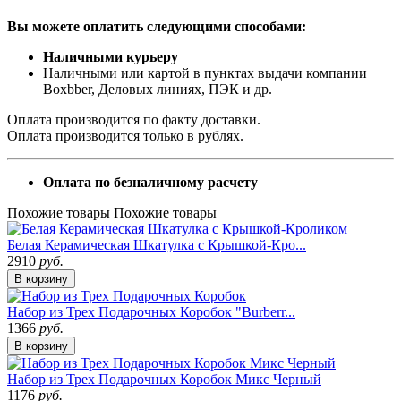
Вы можете оплатить следующими способами:
Наличными курьеру
Наличными или картой в пунктах выдачи компании
Boxbber, Деловых линиях, ПЭК и др.
Оплата производится по факту доставки.
Оплата производится только в рублях.
Оплата по безналичному расчету
Похожие товары
Похожие товары
Белая Керамическая Шкатулка с Крышкой-Кро...
2910
руб.
В корзину
Набор из Трех Подарочных Коробок "Burberr...
1366
руб.
В корзину
Набор из Трех Подарочных Коробок Микс Черный
1176
руб.