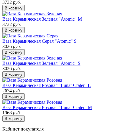
3732
руб.
В корзину
Ваза Керамическая Зеленая "Atomic" M
3732
руб.
В корзину
Ваза Керамическая Серая "Atomic" S
3026
руб.
В корзину
Ваза Керамическая Зеленая "Atomic" S
3026
руб.
В корзину
Ваза Керамическая Розовая "Lunar Crater" L
2674
руб.
В корзину
Ваза Керамическая Розовая "Lunar Crater" M
1968
руб.
В корзину
Кабинет покупателя