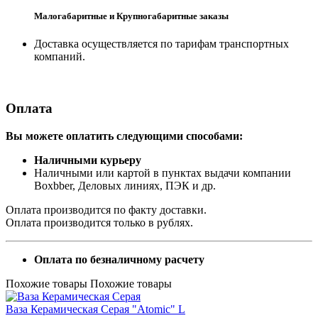
Малогабаритные и Крупногабаритные заказы
Доставка осуществляется по тарифам транспортных
компаний.
Оплата
Вы можете оплатить следующими способами:
Наличными курьеру
Наличными или картой в пунктах выдачи компании
Boxbber, Деловых линиях, ПЭК и др.
Оплата производится по факту доставки.
Оплата производится только в рублях.
Оплата по безналичному расчету
Похожие товары
Похожие товары
Ваза Керамическая Серая "Atomic" L