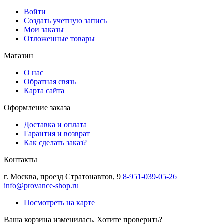
Войти
Создать учетную запись
Мои заказы
Отложенные товары
Магазин
О нас
Обратная связь
Карта сайта
Оформление заказа
Доставка и оплата
Гарантия и возврат
Как сделать заказ?
Контакты
г.
Москва
,
проезд Стратонавтов, 9
8-951-039-05-26
info@provance-shop.ru
Посмотреть на карте
Ваша корзина изменилась. Хотите проверить?