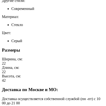
Другие стили:
Современный
Материал:
Стекло
Цвет:
Серый
Размеры
Ширина, см:
22
Длина, см:
22
Высота, см:
42
Доставка по Москве и МО:
Доставка осуществляется собственной службой (пн -пт) с 10
00 до 21 00