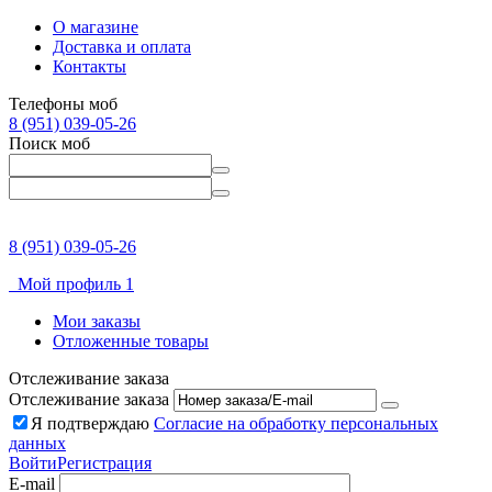
О магазине
Доставка и оплата
Контакты
Телефоны моб
8 (951) 039-05-26
Поиск моб
8 (951) 039-05-26
Мой профиль 1
Мои заказы
Отложенные товары
Отслеживание заказа
Отслеживание заказа
Я подтверждаю
Согласие на обработку персональных
данных
Войти
Регистрация
E-mail