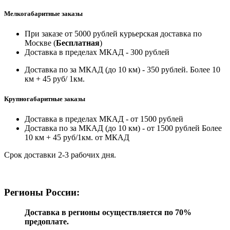
Мелкогабаритные заказы
При заказе от 5000 рублей курьерская доставка по
Москве (
Бесплатная
)
Доставка в пределах МКАД - 300 рублей
Доставка по за МКАД (до 10 км) - 350 рублей. Более 10
км + 45 руб/ 1км.
Крупногабаритные заказы
Доставка в пределах МКАД - от 1500 рублей
Доставка по за МКАД (до 10 км) - от 1500 рублей Более
10 км + 45 руб/1км. от МКАД
Срок доставки 2-3 рабочих дня.
Регионы России:
Доставка в регионы осуществляется по 70%
предоплате.