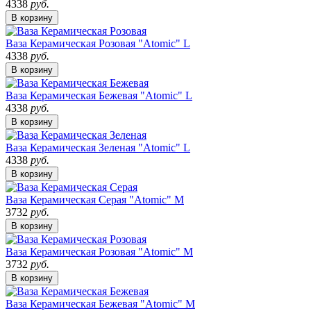
4338
руб.
В корзину
Ваза Керамическая Розовая "Atomic" L
4338
руб.
В корзину
Ваза Керамическая Бежевая "Atomic" L
4338
руб.
В корзину
Ваза Керамическая Зеленая "Atomic" L
4338
руб.
В корзину
Ваза Керамическая Серая "Atomic" M
3732
руб.
В корзину
Ваза Керамическая Розовая "Atomic" M
3732
руб.
В корзину
Ваза Керамическая Бежевая "Atomic" M