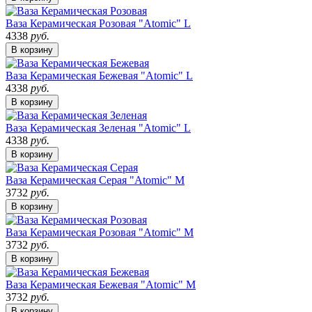
Ваза Керамическая Розовая "Atomic" L
4338
руб.
В корзину
Ваза Керамическая Бежевая "Atomic" L
4338
руб.
В корзину
Ваза Керамическая Зеленая "Atomic" L
4338
руб.
В корзину
Ваза Керамическая Серая "Atomic" M
3732
руб.
В корзину
Ваза Керамическая Розовая "Atomic" M
3732
руб.
В корзину
Ваза Керамическая Бежевая "Atomic" M
3732
руб.
В корзину