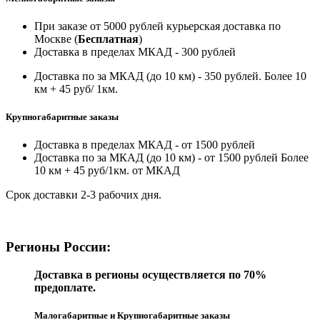
При заказе от 5000 рублей курьерская доставка по
Москве (
Бесплатная
)
Доставка в пределах МКАД - 300 рублей
Доставка по за МКАД (до 10 км) - 350 рублей. Более 10
км + 45 руб/ 1км.
Крупногабаритные заказы
Доставка в пределах МКАД - от 1500 рублей
Доставка по за МКАД (до 10 км) - от 1500 рублей Более
10 км + 45 руб/1км. от МКАД
Срок доставки 2-3 рабочих дня.
Регионы России:
Доставка в регионы осуществляется по 70%
предоплате.
Малогабаритные и Крупногабаритные заказы