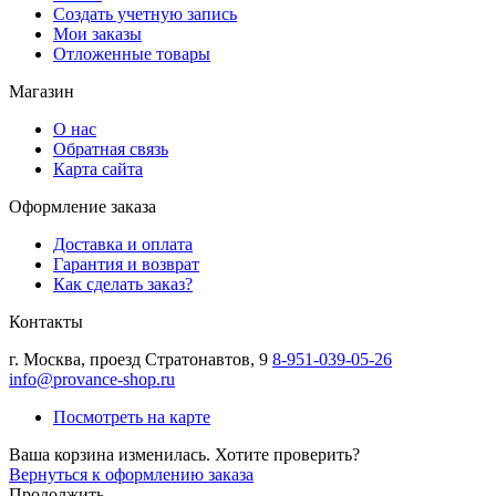
Создать учетную запись
Мои заказы
Отложенные товары
Магазин
О нас
Обратная связь
Карта сайта
Оформление заказа
Доставка и оплата
Гарантия и возврат
Как сделать заказ?
Контакты
г.
Москва
,
проезд Стратонавтов, 9
8-951-039-05-26
info@provance-shop.ru
Посмотреть на карте
Ваша корзина изменилась. Хотите проверить?
Вернуться к оформлению заказа
Продолжить