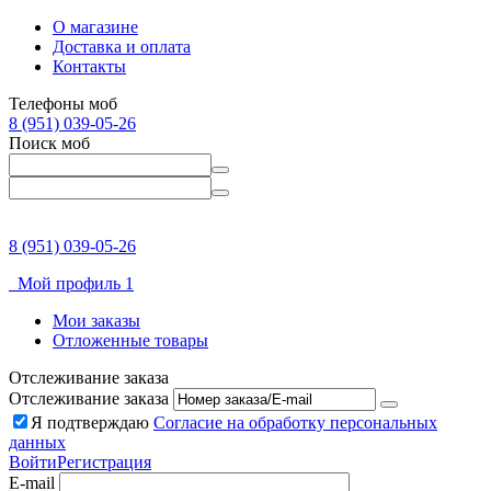
О магазине
Доставка и оплата
Контакты
Телефоны моб
8 (951) 039-05-26
Поиск моб
8 (951) 039-05-26
Мой профиль 1
Мои заказы
Отложенные товары
Отслеживание заказа
Отслеживание заказа
Я подтверждаю
Согласие на обработку персональных
данных
Войти
Регистрация
E-mail