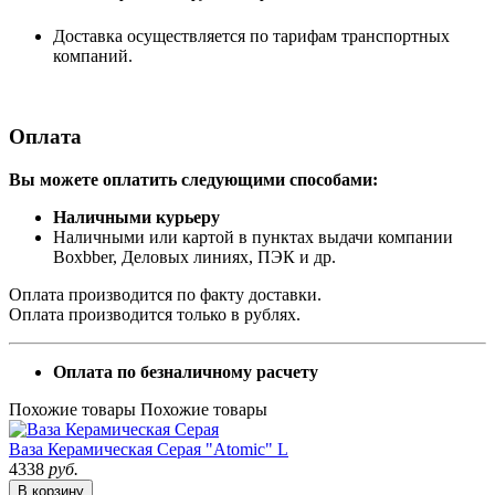
Доставка осуществляется по тарифам транспортных
компаний.
Оплата
Вы можете оплатить следующими способами:
Наличными курьеру
Наличными или картой в пунктах выдачи компании
Boxbber, Деловых линиях, ПЭК и др.
Оплата производится по факту доставки.
Оплата производится только в рублях.
Оплата по безналичному расчету
Похожие товары
Похожие товары
Ваза Керамическая Серая "Atomic" L
4338
руб.
В корзину