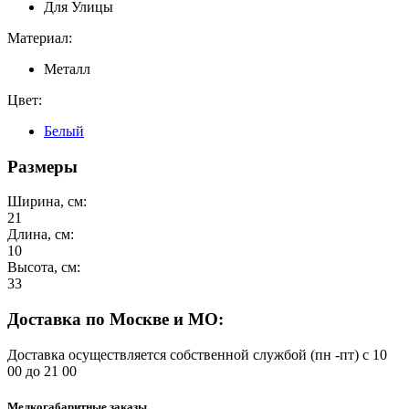
Для Улицы
Материал:
Металл
Цвет:
Белый
Размеры
Ширина, см:
21
Длина, см:
10
Высота, см:
33
Доставка по Москве и МО:
Доставка осуществляется собственной службой (пн -пт) с 10
00 до 21 00
Мелкогабаритные заказы