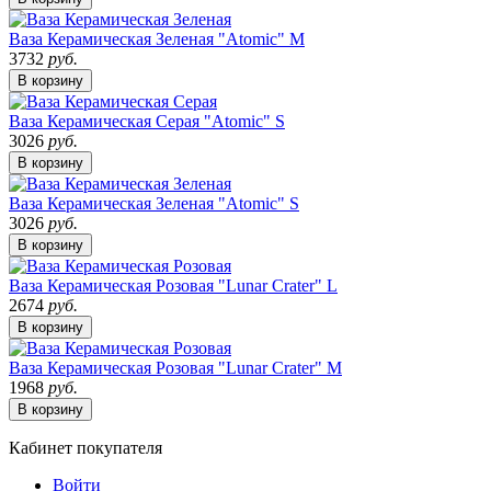
Ваза Керамическая Зеленая "Atomic" M
3732
руб.
В корзину
Ваза Керамическая Серая "Atomic" S
3026
руб.
В корзину
Ваза Керамическая Зеленая "Atomic" S
3026
руб.
В корзину
Ваза Керамическая Розовая "Lunar Crater" L
2674
руб.
В корзину
Ваза Керамическая Розовая "Lunar Crater" M
1968
руб.
В корзину
Кабинет покупателя
Войти