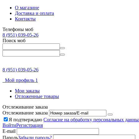
О магазине
Доставка и оплата
Контакты
Телефоны моб
8 (951) 039-05-26
Поиск моб
8 (951) 039-05-26
Мой профиль 1
Мои заказы
Отложенные товары
Отслеживание заказа
Отслеживание заказа
Я подтверждаю
Согласие на обработку персональных данны
Войти
Регистрация
E-mail
Пароль
Забыли пароль?