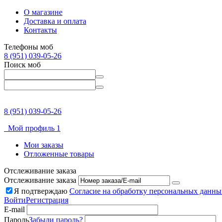
О магазине
Доставка и оплата
Контакты
Телефоны моб
8 (951) 039-05-26
Поиск моб
8 (951) 039-05-26
Мой профиль 1
Мои заказы
Отложенные товары
Отслеживание заказа
Отслеживание заказа
Я подтверждаю
Согласие на обработку персональных данны
Войти
Регистрация
E-mail
Пароль
Забыли пароль?