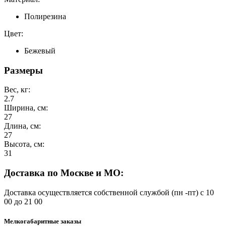
Полирезина
Цвет:
Бежевый
Размеры
Вес, кг:
2.7
Ширина, см:
27
Длина, см:
27
Высота, см:
31
Доставка по Москве и МО:
Доставка осуществляется собственной службой (пн -пт) с 10
00 до 21 00
Мелкогабаритные заказы