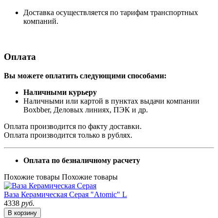
Доставка осуществляется по тарифам транспортных
компаний.
Оплата
Вы можете оплатить следующими способами:
Наличными курьеру
Наличными или картой в пунктах выдачи компании
Boxbber, Деловых линиях, ПЭК и др.
Оплата производится по факту доставки.
Оплата производится только в рублях.
Оплата по безналичному расчету
Похожие товары
Похожие товары
Ваза Керамическая Серая "Atomic" L
4338
руб.
В корзину