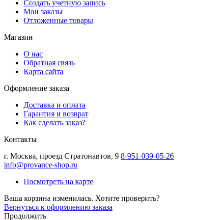
Создать учетную запись
Мои заказы
Отложенные товары
Магазин
О нас
Обратная связь
Карта сайта
Оформление заказа
Доставка и оплата
Гарантия и возврат
Как сделать заказ?
Контакты
г.
Москва
,
проезд Стратонавтов, 9
8-951-039-05-26
info@provance-shop.ru
Посмотреть на карте
Ваша корзина изменилась. Хотите проверить?
Вернуться к оформлению заказа
Продолжить