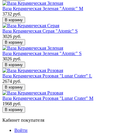
Ваза Керамическая Зеленая "Atomic" M
3732
руб.
В корзину
Ваза Керамическая Серая "Atomic" S
3026
руб.
В корзину
Ваза Керамическая Зеленая "Atomic" S
3026
руб.
В корзину
Ваза Керамическая Розовая "Lunar Crater" L
2674
руб.
В корзину
Ваза Керамическая Розовая "Lunar Crater" M
1968
руб.
В корзину
Кабинет покупателя
Войти