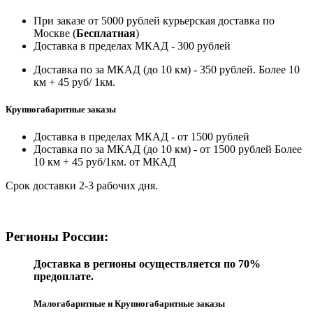
При заказе от 5000 рублей курьерская доставка по
Москве (
Бесплатная
)
Доставка в пределах МКАД - 300 рублей
Доставка по за МКАД (до 10 км) - 350 рублей. Более 10
км + 45 руб/ 1км.
Крупногабаритные заказы
Доставка в пределах МКАД - от 1500 рублей
Доставка по за МКАД (до 10 км) - от 1500 рублей Более
10 км + 45 руб/1км. от МКАД
Срок доставки 2-3 рабочих дня.
Регионы России:
Доставка в регионы осуществляется по 70%
предоплате.
Малогабаритные и Крупногабаритные заказы