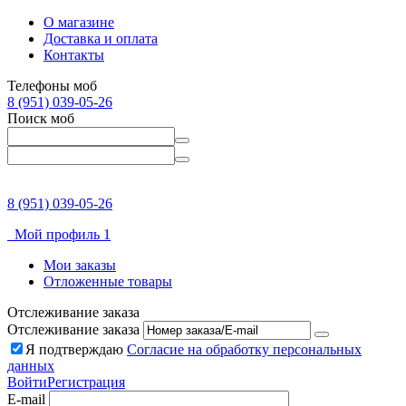
О магазине
Доставка и оплата
Контакты
Телефоны моб
8 (951) 039-05-26
Поиск моб
8 (951) 039-05-26
Мой профиль 1
Мои заказы
Отложенные товары
Отслеживание заказа
Отслеживание заказа
Я подтверждаю
Согласие на обработку персональных
данных
Войти
Регистрация
E-mail