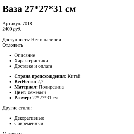
Ваза 27*27*31 см
Артикул:
7018
2400
руб.
Доступность:
Нет в наличии
Отложить
Описание
Характеристики
Доставка и оплата
Страна происхождения:
Китай
ВесНетто:
2,7
Материал:
Полирезина
Цвет:
бежевый
Размер:
27*27*31 см
Другие стили:
Декоративные
Современный
Материал: