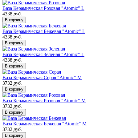
Ваза Керамическая Розовая "Atomic" L
4338
руб.
В корзину
Ваза Керамическая Бежевая "Atomic" L
4338
руб.
В корзину
Ваза Керамическая Зеленая "Atomic" L
4338
руб.
В корзину
Ваза Керамическая Серая "Atomic" M
3732
руб.
В корзину
Ваза Керамическая Розовая "Atomic" M
3732
руб.
В корзину
Ваза Керамическая Бежевая "Atomic" M
3732
руб.
В корзину