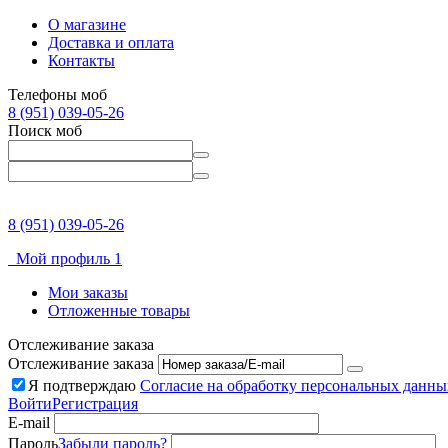
О магазине
Доставка и оплата
Контакты
Телефоны моб
8 (951) 039-05-26
Поиск моб
8 (951) 039-05-26
Мой профиль 1
Мои заказы
Отложенные товары
Отслеживание заказа
Отслеживание заказа
Я подтверждаю
Согласие на обработку персональных данны
Войти
Регистрация
E-mail
Пароль
Забыли пароль?