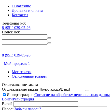
О магазине
Доставка и оплата
Контакты
Телефоны моб
8 (951) 039-05-26
Поиск моб
8 (951) 039-05-26
Мой профиль 1
Мои заказы
Отложенные товары
Отслеживание заказа
Отслеживание заказа
Я подтверждаю
Согласие на обработку персональных данны
Войти
Регистрация
E-mail
Пароль
Забыли пароль?