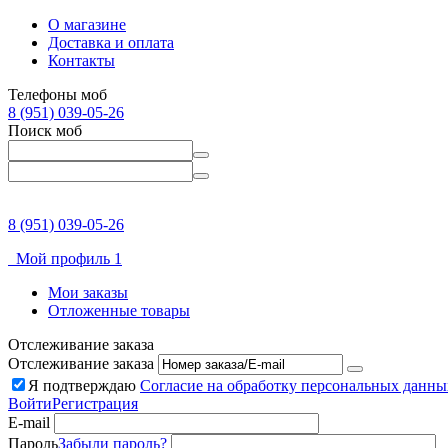
О магазине
Доставка и оплата
Контакты
Телефоны моб
8 (951) 039-05-26
Поиск моб
8 (951) 039-05-26
Мой профиль 1
Мои заказы
Отложенные товары
Отслеживание заказа
Отслеживание заказа
Я подтверждаю
Согласие на обработку персональных данны
Войти
Регистрация
E-mail
Пароль
Забыли пароль?