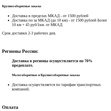
Крупногабаритные заказы
Доставка в пределах МКАД - от 1500 рублей
Доставка по за МКАД (до 10 км) - от 1500 рублей Более
10 км + 45 руб/1км. от МКАД
Срок доставки 2-3 рабочих дня.
Регионы России:
Доставка в регионы осуществляется по 70%
предоплате.
Малогабаритные и Крупногабаритные заказы
Доставка осуществляется по тарифам транспортных
компаний.
Оплата