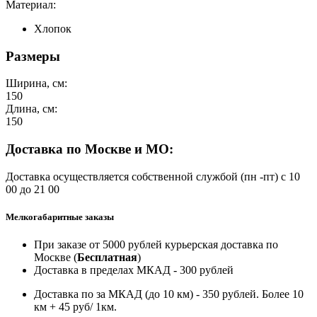
Материал:
Хлопок
Размеры
Ширина, см:
150
Длина, см:
150
Доставка по Москве и МО:
Доставка осуществляется собственной службой (пн -пт) с 10
00 до 21 00
Мелкогабаритные заказы
При заказе от 5000 рублей курьерская доставка по
Москве (
Бесплатная
)
Доставка в пределах МКАД - 300 рублей
Доставка по за МКАД (до 10 км) - 350 рублей. Более 10
км + 45 руб/ 1км.