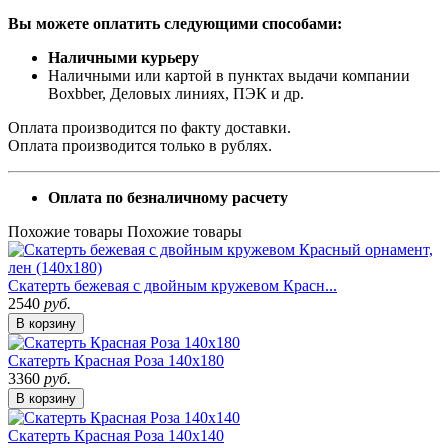
Вы можете оплатить следующими способами:
Наличными курьеру
Наличными или картой в пунктах выдачи компании
Boxbber, Деловых линиях, ПЭК и др.
Оплата производится по факту доставки.
Оплата производится только в рублях.
Оплата по безналичному расчету
Похожие товары
Похожие товары
Скатерть бежевая с двойным кружевом Красн...
2540
руб.
В корзину
Скатерть Красная Роза 140х180
3360
руб.
В корзину
Скатерть Красная Роза 140х140