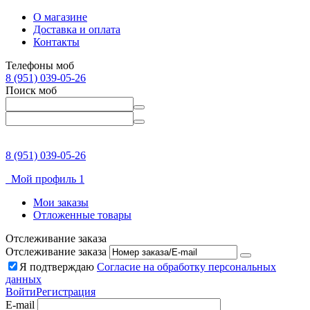
О магазине
Доставка и оплата
Контакты
Телефоны моб
8 (951) 039-05-26
Поиск моб
8 (951) 039-05-26
Мой профиль 1
Мои заказы
Отложенные товары
Отслеживание заказа
Отслеживание заказа
Я подтверждаю
Согласие на обработку персональных
данных
Войти
Регистрация
E-mail