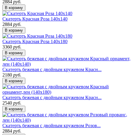
2884
руб.
В корзину
Скатерть Красная Роза 140х140
2884
руб.
В корзину
Скатерть Красная Роза 140х180
3360
руб.
В корзину
Скатерть бежевая с двойным кружевом Красн...
2180
руб.
В корзину
Скатерть бежевая с двойным кружевом Красн...
2540
руб.
В корзину
Скатерть бежевая с двойным кружевом Розов...
2884
руб.