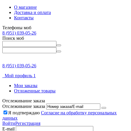
О магазине
Доставка и оплата
Контакты
Телефоны моб
8 (951) 039-05-26
Поиск моб
8 (951) 039-05-26
Мой профиль 1
Мои заказы
Отложенные товары
Отслеживание заказа
Отслеживание заказа
Я подтверждаю
Согласие на обработку персональных
данных
Войти
Регистрация
E-mail