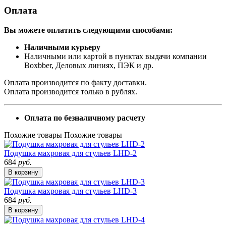
Оплата
Вы можете оплатить следующими способами:
Наличными курьеру
Наличными или картой в пунктах выдачи компании
Boxbber, Деловых линиях, ПЭК и др.
Оплата производится по факту доставки.
Оплата производится только в рублях.
Оплата по безналичному расчету
Похожие товары
Похожие товары
Подушка махровая для стульев LHD-2
684
руб.
В корзину
Подушка махровая для стульев LHD-3
684
руб.
В корзину