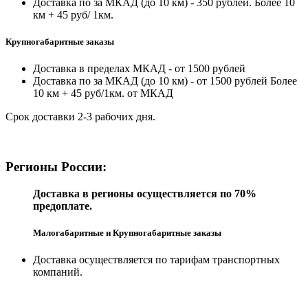
Доставка по за МКАД (до 10 км) - 350 рублей. Более 10
км + 45 руб/ 1км.
Крупногабаритные заказы
Доставка в пределах МКАД - от 1500 рублей
Доставка по за МКАД (до 10 км) - от 1500 рублей Более
10 км + 45 руб/1км. от МКАД
Срок доставки 2-3 рабочих дня.
Регионы России:
Доставка в регионы осуществляется по 70%
предоплате.
Малогабаритные и Крупногабаритные заказы
Доставка осуществляется по тарифам транспортных
компаний.