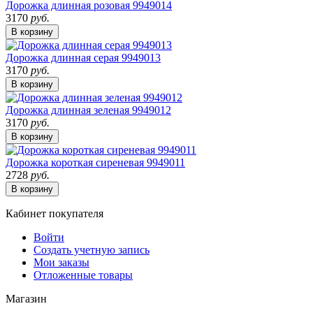
Дорожка длинная розовая 9949014
3170
руб.
В корзину
Дорожка длинная серая 9949013
3170
руб.
В корзину
Дорожка длинная зеленая 9949012
3170
руб.
В корзину
Дорожка короткая сиреневая 9949011
2728
руб.
В корзину
Кабинет покупателя
Войти
Создать учетную запись
Мои заказы
Отложенные товары
Магазин