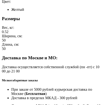
Цвет:
Желтый
Размеры
Вес, кг:
0.52
Ширина, см:
50
Длина, см:
50
Доставка по Москве и МО:
Доставка осуществляется собственной службой (пн -пт) с 10
00 до 21 00
Мелкогабаритные заказы
При заказе от 5000 рублей курьерская доставка по
Москве (
Бесплатная
)
Доставка в пределах МКАД - 300 рублей