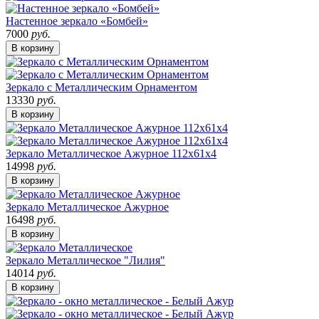
Настенное зеркало «Бомбей»
7000
руб.
В корзину
Зеркало с Металлическим Орнаментом
13330
руб.
В корзину
Зеркало Металлическое Ажурное 112x61x4
14998
руб.
В корзину
Зеркало Металлическое Ажурное
16498
руб.
В корзину
Зеркало Металлическое "Лилия"
14014
руб.
В корзину