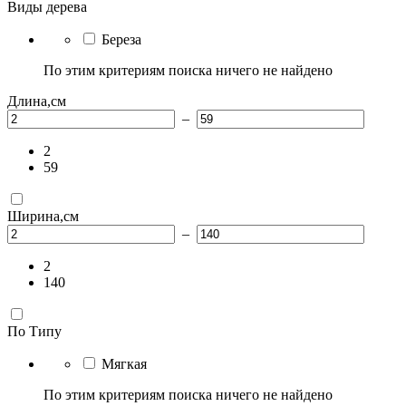
Виды дерева
Береза
По этим критериям поиска ничего не найдено
Длина,см
–
2
59
Ширина,см
–
2
140
По Типу
Мягкая
По этим критериям поиска ничего не найдено