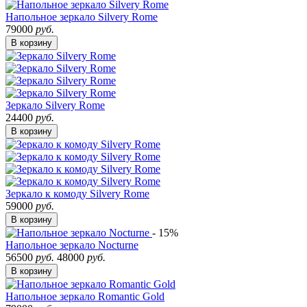
Напольное зеркало Silvery Rome
79000
руб.
В корзину
Зеркало Silvery Rome
24400
руб.
В корзину
Зеркало к комоду Silvery Rome
59000
руб.
В корзину
- 15%
Напольное зеркало Nocturne
56500
руб.
48000
руб.
В корзину
Напольное зеркало Romantic Gold