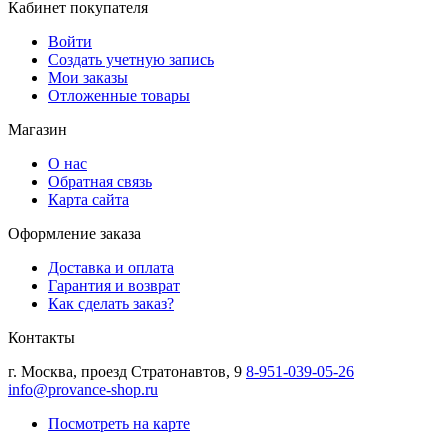
Кабинет покупателя
Войти
Создать учетную запись
Мои заказы
Отложенные товары
Магазин
О нас
Обратная связь
Карта сайта
Оформление заказа
Доставка и оплата
Гарантия и возврат
Как сделать заказ?
Контакты
г.
Москва
,
проезд Стратонавтов, 9
8-951-039-05-26
info@provance-shop.ru
Посмотреть на карте