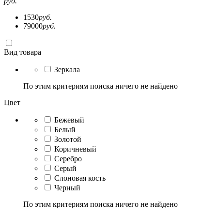
руб.
1530
руб.
79000
руб.
Вид товара
Зеркала
По этим критериям поиска ничего не найдено
Цвет
Бежевый
Белый
Золотой
Коричневый
Серебро
Серый
Слоновая кость
Черный
По этим критериям поиска ничего не найдено