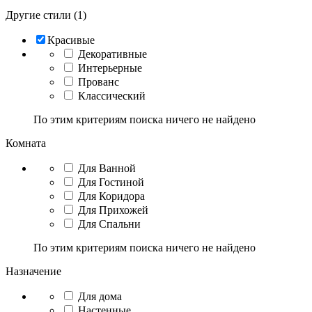
Другие стили (1)
Красивые
Декоративные
Интерьерные
Прованс
Классический
По этим критериям поиска ничего не найдено
Комната
Для Ванной
Для Гостиной
Для Коридора
Для Прихожей
Для Спальни
По этим критериям поиска ничего не найдено
Назначение
Для дома
Настенные