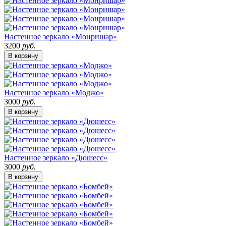
Настенное зеркало «Монришар»
3200
руб.
В корзину
Настенное зеркало «Моджо»
3000
руб.
В корзину
Настенное зеркало «Дюшесс»
3000
руб.
В корзину