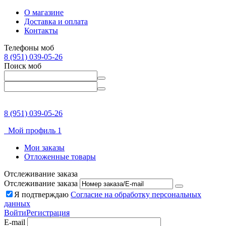
О магазине
Доставка и оплата
Контакты
Телефоны моб
8 (951) 039-05-26
Поиск моб
8 (951) 039-05-26
Мой профиль 1
Мои заказы
Отложенные товары
Отслеживание заказа
Отслеживание заказа
Я подтверждаю
Согласие на обработку персональных
данных
Войти
Регистрация
E-mail