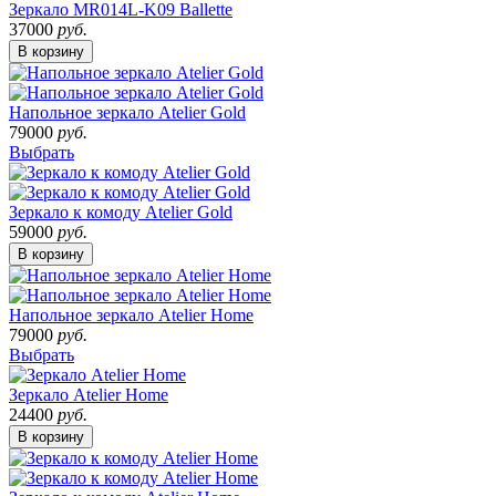
Зеркало MR014L-K09 Ballette
37000
руб.
В корзину
Напольное зеркало Atelier Gold
79000
руб.
Выбрать
Зеркало к комоду Atelier Gold
59000
руб.
В корзину
Напольное зеркало Atelier Home
79000
руб.
Выбрать
Зеркало Atelier Home
24400
руб.
В корзину