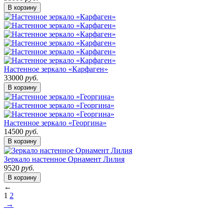
В корзину
Настенное зеркало «Карфаген»
33000
руб.
В корзину
Настенное зеркало «Георгина»
14500
руб.
В корзину
Зеркало настенное Орнамент Лилия
9520
руб.
В корзину
←
1
2
→