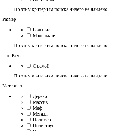
По этим критериям поиска ничего не найдено
Размер
Большие
Маленькие
По этим критериям поиска ничего не найдено
Тип Рамы
С рамой
По этим критериям поиска ничего не найдено
Материал
Дерево
Массив
Мдф
Металл
Полимер
Полистоун