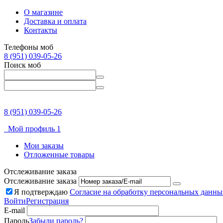
О магазине
Доставка и оплата
Контакты
Телефоны моб
8 (951) 039-05-26
Поиск моб
8 (951) 039-05-26
Мой профиль 1
Мои заказы
Отложенные товары
Отслеживание заказа
Отслеживание заказа
Я подтверждаю
Согласие на обработку персональных данны
Войти
Регистрация
E-mail
Пароль
Забыли пароль?