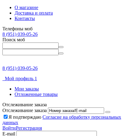
О магазине
Доставка и оплата
Контакты
Телефоны моб
8 (951) 039-05-26
Поиск моб
8 (951) 039-05-26
Мой профиль 1
Мои заказы
Отложенные товары
Отслеживание заказа
Отслеживание заказа
Я подтверждаю
Согласие на обработку персональных
данных
Войти
Регистрация
E-mail