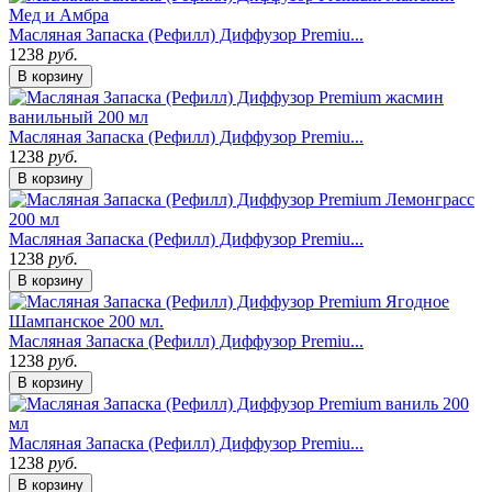
Масляная Запаска (Рефилл) Диффузор Premiu...
1238
руб.
В корзину
Масляная Запаска (Рефилл) Диффузор Premiu...
1238
руб.
В корзину
Масляная Запаска (Рефилл) Диффузор Premiu...
1238
руб.
В корзину
Масляная Запаска (Рефилл) Диффузор Premiu...
1238
руб.
В корзину
Масляная Запаска (Рефилл) Диффузор Premiu...
1238
руб.
В корзину