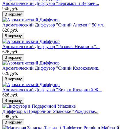
Ароматический Диффузор "Бергамот и Вербен...
946
руб.
В корзину
Ароматический Диффузор "Синий Анемон" 50 мл.
626
руб.
В корзину
Ароматический Диффузор "Розовая Нежность"...
626
руб.
В корзину
Ароматический Диффузор "Синий Колокольчик...
626
руб.
В корзину
Ароматический Диффузор "Кедр и Янтарный Ж...
626
руб.
В корзину
Диффузор в Подарочной Упаковке "Рождестве...
598
руб.
В корзину