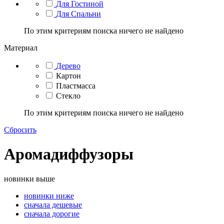
Для Гостиной
Для Спальни
По этим критериям поиска ничего не найдено
Материал
Дерево
Картон
Пластмасса
Стекло
По этим критериям поиска ничего не найдено
Сбросить
Аромадиффузоры
новинки выше
новинки ниже
сначала дешевые
сначала дорогие