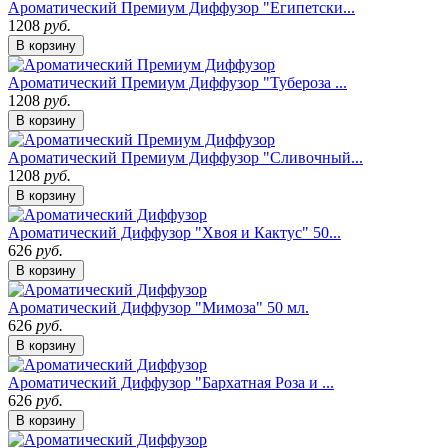
Ароматический Премиум Диффузор "Египетски...
1208
руб.
В корзину
Ароматический Премиум Диффузор "Тубероза ...
1208
руб.
В корзину
Ароматический Премиум Диффузор "Сливочный...
1208
руб.
В корзину
Ароматический Диффузор "Хвоя и Кактус" 50...
626
руб.
В корзину
Ароматический Диффузор "Мимоза" 50 мл.
626
руб.
В корзину
Ароматический Диффузор "Бархатная Роза и ...
626
руб.
В корзину