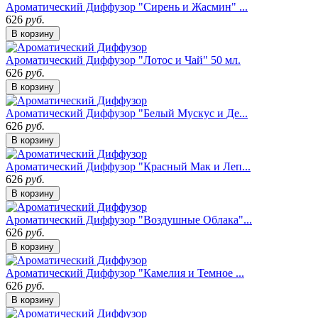
Ароматический Диффузор "Сирень и Жасмин" ...
626
руб.
В корзину
Ароматический Диффузор "Лотос и Чай" 50 мл.
626
руб.
В корзину
Ароматический Диффузор "Белый Мускус и Де...
626
руб.
В корзину
Ароматический Диффузор "Красный Мак и Леп...
626
руб.
В корзину
Ароматический Диффузор "Воздушные Облака"...
626
руб.
В корзину
Ароматический Диффузор "Камелия и Темное ...
626
руб.
В корзину