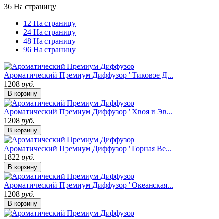
36 На страницу
12 На страницу
24 На страницу
48 На страницу
96 На страницу
Ароматический Премиум Диффузор "Тиковое Д...
1208
руб.
В корзину
Ароматический Премиум Диффузор "Хвоя и Эв...
1208
руб.
В корзину
Ароматический Премиум Диффузор "Горная Ве...
1822
руб.
В корзину
Ароматический Премиум Диффузор "Океанская...
1208
руб.
В корзину