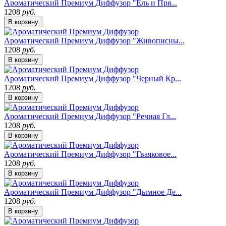
Ароматический Премиум Диффузор "Ель и Пря...
1208
руб.
В корзину
Ароматический Премиум Диффузор "Живописны...
1208
руб.
В корзину
Ароматический Премиум Диффузор "Черный Кр...
1208
руб.
В корзину
Ароматический Премиум Диффузор "Речная Гл...
1208
руб.
В корзину
Ароматический Премиум Диффузор "Гваяковое...
1208
руб.
В корзину
Ароматический Премиум Диффузор "Дымное Де...
1208
руб.
В корзину