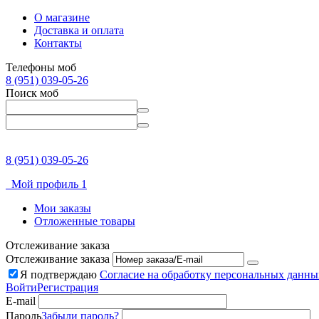
О магазине
Доставка и оплата
Контакты
Телефоны моб
8 (951) 039-05-26
Поиск моб
8 (951) 039-05-26
Мой профиль 1
Мои заказы
Отложенные товары
Отслеживание заказа
Отслеживание заказа
Я подтверждаю
Согласие на обработку персональных данны
Войти
Регистрация
E-mail
Пароль
Забыли пароль?